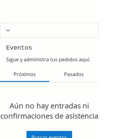
Eventos
Sigue y administra tus pedidos aquí.
Próximos
Pasados
Aún no hay entradas ni
confirmaciones de asistencia
Buscar eventos