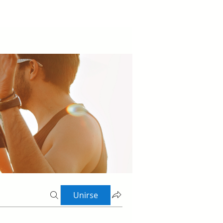
Unirse