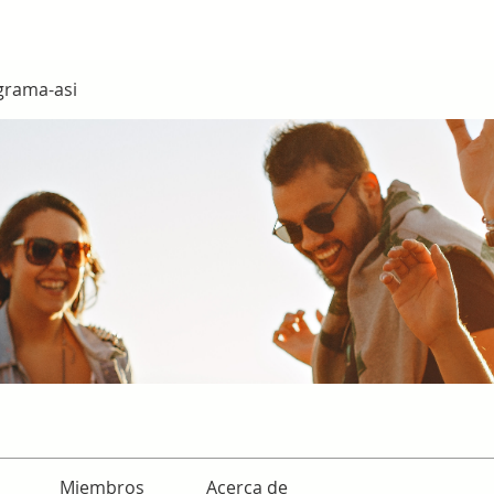
grama-asi
Miembros
Acerca de