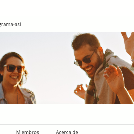
grama-asi
Miembros
Acerca de