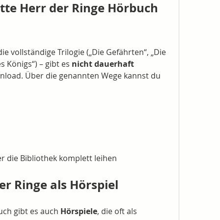
tte Herr der Ringe Hörbuch 
 vollständige Trilogie („Die Gefährten“, „Die 
 Königs“) – gibt es 
nicht dauerhaft 
nload. Über die genannten Wege kannst du 
 die Bibliothek komplett leihen
er Ringe als Hörspiel
ch gibt es auch 
Hörspiele
, die oft als 