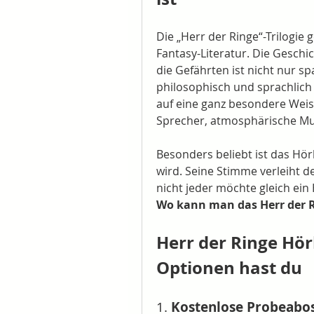
Die „Herr der Ringe“-Trilogie
Fantasy-Literatur. Die Geschi
die Gefährten ist nicht nur s
philosophisch und sprachlich 
auf eine ganz besondere Weise
Sprecher, atmosphärische Mus
Besonders beliebt ist das Hör
wird. Seine Stimme verleiht de
Wo kann man das Herr der 
Herr der Ringe Hör
Optionen hast du
1. 
Kostenlose Probeabo