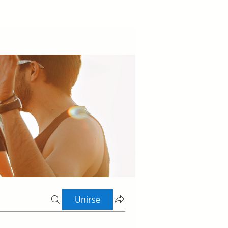
Unirse