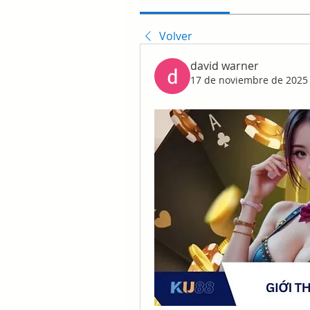
Volver
david warner
17 de noviembre de 2025