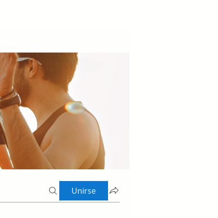
Unirse