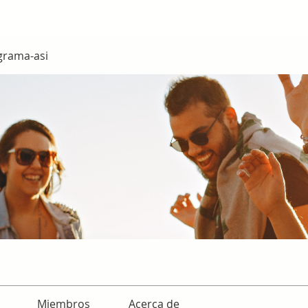
grama-asi
Miembros
Acerca de