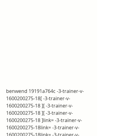
benwend 19191a764c -3-trainer-v-
1600200275-18[ -3-trainer-v-
1600200275-18 ][ -3-trainer-v-
1600200275-18 ][ -3-trainer-v-
1600200275-18 ]link= -3-trainer-v-
1600200275-18link= -3-trainer-v-
1600200275-18link= -3-trainer-v-