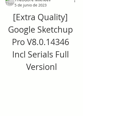
5 de junio de 2023
[Extra Quality] 
Google Sketchup 
Pro V8.0.14346 
Incl Serials Full 
Versionl