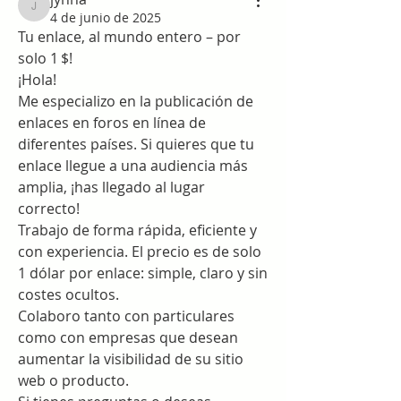
jynna
4 de junio de 2025
Tu enlace, al mundo entero – por 
solo 1 $!
¡Hola!
Me especializo en la publicación de 
enlaces en foros en línea de 
diferentes países. Si quieres que tu 
enlace llegue a una audiencia más 
amplia, ¡has llegado al lugar 
correcto!
Trabajo de forma rápida, eficiente y 
con experiencia. El precio es de solo 
1 dólar por enlace: simple, claro y sin 
costes ocultos.
Colaboro tanto con particulares 
como con empresas que desean 
aumentar la visibilidad de su sitio 
web o producto.