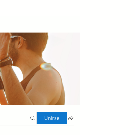
Unirse