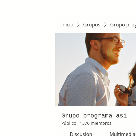
Inicio
Grupos
Grupo pro
Grupo programa-asi
Público
·
1376 miembros
Discusión
Multimedia