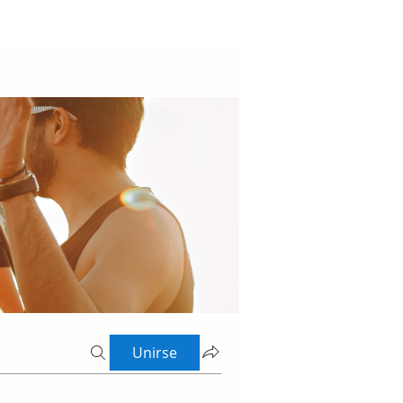
Unirse