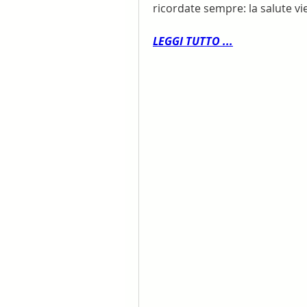
ricordate sempre: la salute vi
LEGGI TUTTO ...