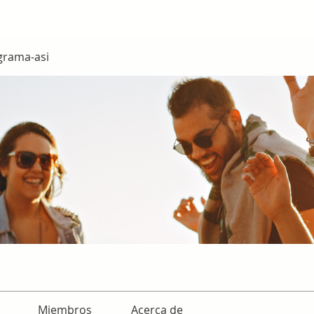
grama-asi
Miembros
Acerca de