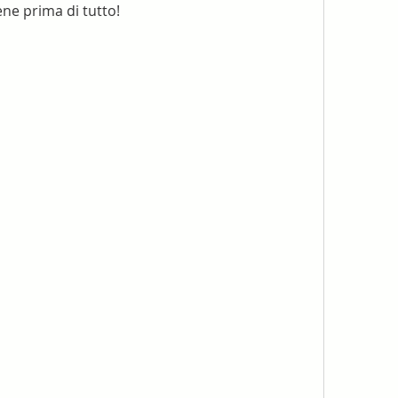
ene prima di tutto!