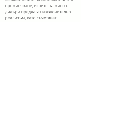
преживяване, игрите на живо с 
дилъри предлагат изключително 
реализъм, като съчетават 
видеострийминг с възможност за 
чат с дилъра и други играчи. Покер 
феновете също няма да останат 
разочаровани – топ казината 
предлагат Texas Hold'em, Omaha и 
дори турнири с големи наградни 
фондове.
Бонуси и промоции – 
какво можем да 
очакваме
Едно от най-големите предимства 
на играта в 
топ онлайн казина
 са 
бонусите. Началният бонус е 
стандарт – повечето платформи 