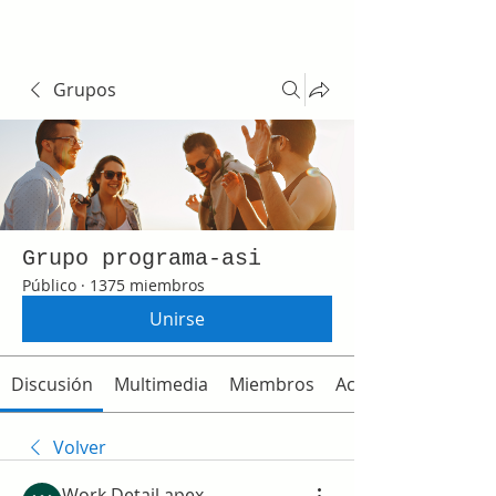
Grupos
Grupo programa-asi
Público
·
1375 miembros
Unirse
Discusión
Multimedia
Miembros
Acerca de
Volver
Work Detail apex