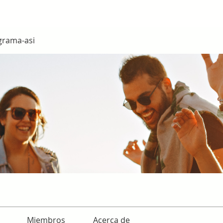
grama-asi
Miembros
Acerca de