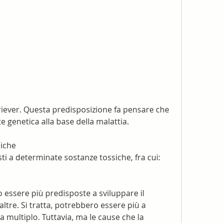
genetica alla base della malattia.
siche
i a determinate sostanze tossiche, fra cui:
essere più predisposte a sviluppare il 
ltre. Si tratta, potrebbero essere più a 
a multiplo. Tuttavia, ma le cause che la 