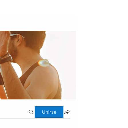
Unirse