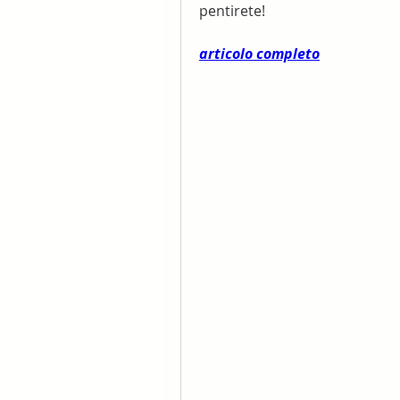
pentirete!
articolo completo