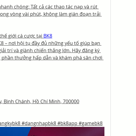
hanh chóng: Tất cả các thao tác nạp và rút 
rong vòng vài phút, không làm gián đoạn trải 
hế giới cá cược tại 
BK8
8 – nơi hội tụ đầy đủ những yếu tố giúp bạn 
ải trí và giành chiến thắng lớn. Hãy đăng ký 
phần thưởng hấp dẫn và khám phá sân chơi 
y, Bình Chánh, Hồ Chí Minh, 700000
#dangkybk8 #dangnhapbk8 #bk8app #gamebk8