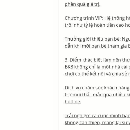
phần quà giá trị.
Chương trình VIP: Hệ thống h
trội như tỷ lệ hoàn tiền cao h
Thưởng giới thiệu bạn bè: Ng
dẫn khi mời bạn bè tham gia 
3. Điểm khác biệt làm nên th
BK8 không chỉ là một nhà cái 
chơi có thể kết nối và chia sẻ
Dịch vụ chăm sóc khách hàng 2
trợ mọi thắc mắc qua nhiều kên
hotline.
Trải nghiệm cá cược minh bạc
không can thiệp, mang lại sự 