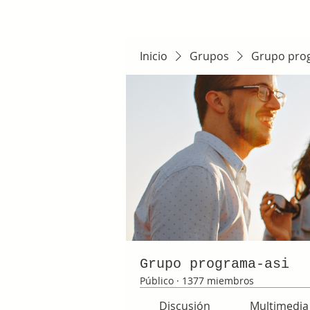
Inicio
Grupos
Grupo pro
Grupo programa-asi
Público
·
1377 miembros
Discusión
Multimedia