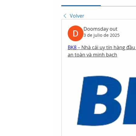
Volver
Doomsday out
3 de julio de 2025
BK8
 – Nhà cái uy tín hàng đầu
an toàn và minh bạch