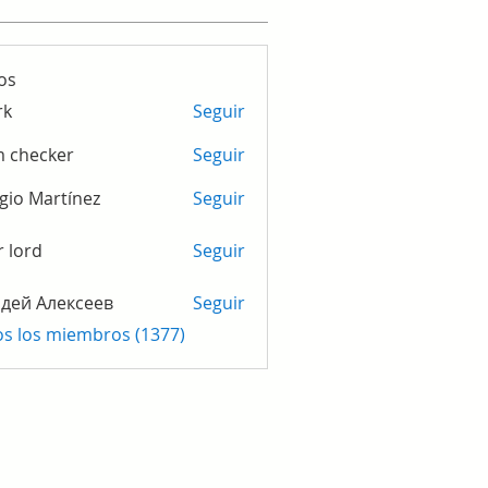
os
rk
Seguir
m checker
Seguir
gio Martínez
Seguir
r lord
Seguir
дей Алексеев
Seguir
os los miembros (1377)