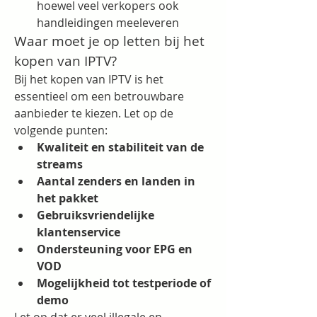
hoewel veel verkopers ook 
handleidingen meeleveren
Waar moet je op letten bij het 
kopen van IPTV?
Bij het kopen van IPTV is het 
essentieel om een betrouwbare 
aanbieder te kiezen. Let op de 
volgende punten:
Kwaliteit en stabiliteit van de 
streams
Aantal zenders en landen in 
het pakket
Gebruiksvriendelijke 
klantenservice
Ondersteuning voor EPG en 
VOD
Mogelijkheid tot testperiode of 
demo