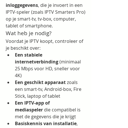
inloggegevens
, die je invoert in een 
IPTV-speler (zoals IPTV Smarters Pro) 
op je smart-tv, tv-box, computer, 
tablet of smartphone.
Wat heb je nodig?
Voordat je IPTV koopt, controleer of 
je beschikt over:
Een stabiele 
internetverbinding
 (minimaal 
25 Mbps voor HD, sneller voor 
4K)
Een geschikt apparaat
 zoals 
een smart-tv, Android-box, Fire 
Stick, laptop of tablet
Een IPTV-app of 
mediaspeler
 die compatibel is 
met de gegevens die je krijgt
Basiskennis van installatie
, 