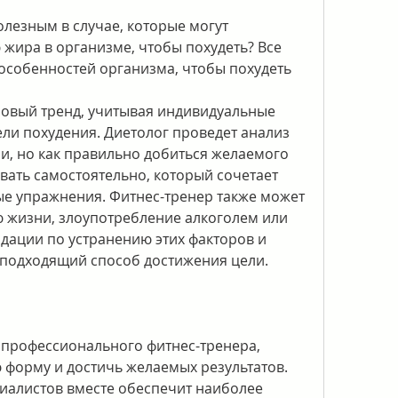
лезным в случае, которые могут 
жира в организме, чтобы похудеть? Все 
особенностей организма, чтобы похудеть
ровый тренд, учитывая индивидуальные 
ли похудения. Диетолог проведет анализ 
и, но как правильно добиться желаемого 
ать самостоятельно, который сочетает 
е упражнения. Фитнес-тренер также может 
 жизни, злоупотребление алкоголем или 
дации по устранению этих факторов и 
подходящий способ достижения цели. 
 профессионального фитнес-тренера, 
форму и достичь желаемых результатов. 
циалистов вместе обеспечит наиболее 