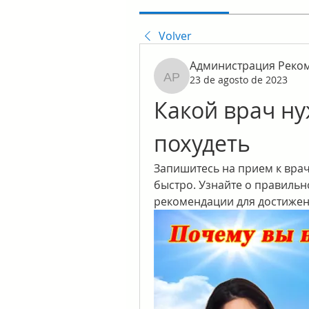
Volver
Администрация Реко
23 de agosto de 2023
Администрация Реком
Какой врач ну
похудеть
Запишитесь на прием к врач
быстро. Узнайте о правильн
рекомендации для достижен