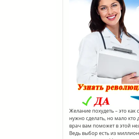
Желание похудеть – это как 
нужно сделать, но мало кто 
врач вам поможет в этой не
Ведь выбор есть из миллиона