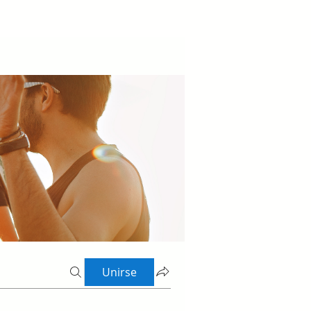
Unirse