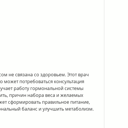
о может потребоваться консультация 
зучает работу гормональной системы 
ть, причин набора веса и желаемых 
жет сформировать правильное питание, 
нальный баланс и улучшить метаболизм. 