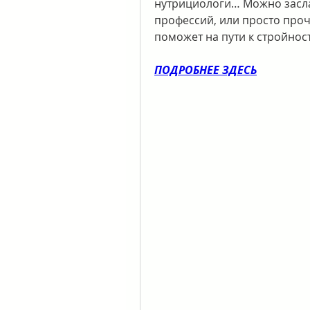
нутрициологи… Можно заслать
профессий, или просто прочи
поможет на пути к стройнос
ПОДРОБНЕЕ ЗДЕСЬ