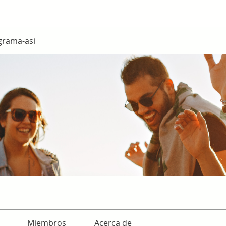
grama-asi
Miembros
Acerca de