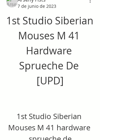
7 de junio de 2023
1st Studio Siberian 
Mouses M 41 
Hardware 
Sprueche De 
[UPD]
1st Studio Siberian 
Mouses M 41 hardware 
sprueche de