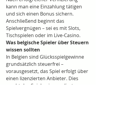
kann man eine Einzahlung tätigen 
und sich einen Bonus sichern. 
Anschließend beginnt das 
Spielvergnügen – sei es mit Slots, 
Tischspielen oder im Live-Casino.
Was belgische Spieler über Steuern 
wissen sollten
In Belgien sind Glücksspielgewinne 
grundsätzlich steuerfrei – 
vorausgesetzt, das Spiel erfolgt über 
einen lizenzierten Anbieter. Dies 
macht das Spielen in regulierten 
Casinos noch attraktiver. Allerdings 
können Ausnahmen gelten, wenn 
das Einkommen regelmäßig und 
professionell generiert wird.
Häufige Fehler, die man vermeiden 
sollte