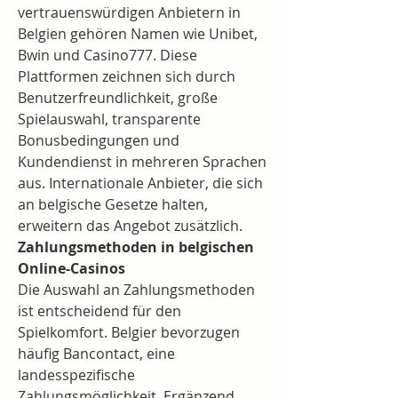
vertrauenswürdigen Anbietern in 
Belgien gehören Namen wie Unibet, 
Bwin und Casino777. Diese 
Plattformen zeichnen sich durch 
Benutzerfreundlichkeit, große 
Spielauswahl, transparente 
Bonusbedingungen und 
Kundendienst in mehreren Sprachen 
aus. Internationale Anbieter, die sich 
an belgische Gesetze halten, 
erweitern das Angebot zusätzlich.
Zahlungsmethoden in belgischen 
Online-Casinos
Die Auswahl an Zahlungsmethoden 
ist entscheidend für den 
Spielkomfort. Belgier bevorzugen 
häufig Bancontact, eine 
landesspezifische 
Zahlungsmöglichkeit. Ergänzend 