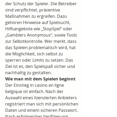
der Schutz der Spieler. Die Betreiber 
sind verpflichtet, präventive 
Maßnahmen zu ergreifen. Dazu 
gehören Hinweise auf Spielsucht, 
Hilfsangebote wie „StopSpel“ oder 
„Gamblers Anonymous“, sowie Tools 
zur Selbstkontrolle. Wer merkt, dass 
das Spielen problematisch wird, hat 
die Möglichkeit, sich selbst zu 
sperren oder Limits zu setzen. Das 
Ziel ist es, den Spielspaß sicher und 
nachhaltig zu gestalten.
Wie man mit dem Spielen beginnt
Der Einstieg in casino en ligne 
belgique ist einfach. Nach der 
Auswahl eines lizenzierten Anbieters 
registriert man sich mit persönlichen 
Daten und einem sicheren Passwort. 
Nach erfolgreicher Verifizierung 