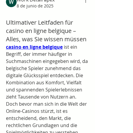
8 de junio de 2025
Ultimativer Leitfaden für
casino en ligne belgique –
Alles, was Sie wissen müssen
casino en ligne belgique
 ist ein 
Begriff, der immer häufiger in 
Suchmaschinen eingegeben wird, da 
belgische Spieler zunehmend das 
digitale Glücksspiel entdecken. Die 
Kombination aus Komfort, Vielfalt 
und spannenden Spielerlebnissen 
zieht Tausende von Nutzern an. 
Doch bevor man sich in die Welt der 
Online-Casinos stürzt, ist es 
entscheidend, den Markt, die 
rechtlichen Grundlagen und die 
Spielmöglichkeiten zu verstehen.