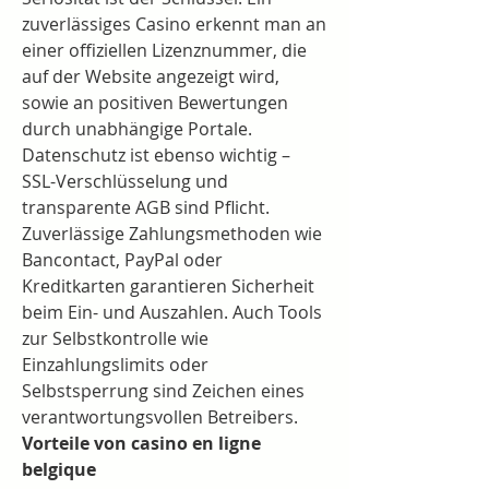
zuverlässiges Casino erkennt man an 
einer offiziellen Lizenznummer, die 
auf der Website angezeigt wird, 
sowie an positiven Bewertungen 
durch unabhängige Portale. 
Datenschutz ist ebenso wichtig – 
SSL-Verschlüsselung und 
transparente AGB sind Pflicht. 
Zuverlässige Zahlungsmethoden wie 
Bancontact, PayPal oder 
Kreditkarten garantieren Sicherheit 
beim Ein- und Auszahlen. Auch Tools 
zur Selbstkontrolle wie 
Einzahlungslimits oder 
Selbstsperrung sind Zeichen eines 
verantwortungsvollen Betreibers.
Vorteile von casino en ligne 
belgique