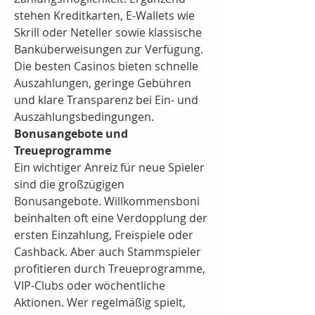
stehen Kreditkarten, E-Wallets wie 
Skrill oder Neteller sowie klassische 
Banküberweisungen zur Verfügung. 
Die besten Casinos bieten schnelle 
Auszahlungen, geringe Gebühren 
und klare Transparenz bei Ein- und 
Auszahlungsbedingungen.
Bonusangebote und 
Treueprogramme
Ein wichtiger Anreiz für neue Spieler 
sind die großzügigen 
Bonusangebote. Willkommensboni 
beinhalten oft eine Verdopplung der 
ersten Einzahlung, Freispiele oder 
Cashback. Aber auch Stammspieler 
profitieren durch Treueprogramme, 
VIP-Clubs oder wöchentliche 
Aktionen. Wer regelmäßig spielt, 