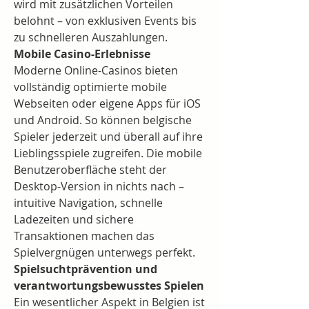
wird mit zusätzlichen Vorteilen 
belohnt – von exklusiven Events bis 
zu schnelleren Auszahlungen.
Mobile Casino-Erlebnisse
Moderne Online-Casinos bieten 
vollständig optimierte mobile 
Webseiten oder eigene Apps für iOS 
und Android. So können belgische 
Spieler jederzeit und überall auf ihre 
Lieblingsspiele zugreifen. Die mobile 
Benutzeroberfläche steht der 
Desktop-Version in nichts nach – 
intuitive Navigation, schnelle 
Ladezeiten und sichere 
Transaktionen machen das 
Spielvergnügen unterwegs perfekt.
Spielsuchtprävention und 
verantwortungsbewusstes Spielen
Ein wesentlicher Aspekt in Belgien ist 