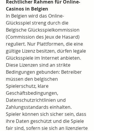
Rechtlicher Rahmen für Online-
Casinos in Belgien
In Belgien wird das Online-
Glücksspiel streng durch die 
Belgische Glücksspielkommission 
(Commission des Jeux de Hasard) 
reguliert. Nur Plattformen, die eine 
gültige Lizenz besitzen, dürfen legale 
Glücksspiele im Internet anbieten. 
Diese Lizenzen sind an strikte 
Bedingungen gebunden: Betreiber 
müssen den belgischen 
Spielerschutz, klare 
Geschäftsbedingungen, 
Datenschutzrichtlinien und 
Zahlungsstandards einhalten. 
Spieler können sich sicher sein, dass 
ihre Daten geschützt und die Spiele 
fair sind, sofern sie sich an lizenzierte 