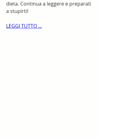
dieta. Continua a leggere e preparati 
a stupirti!
LEGGI TUTTO ...