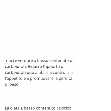
 noci e verdure a basso contenuto di 
carboidrati. Ridurre l'apporto di 
carboidrati può aiutare a controllare 
l'appetito e a promuovere la perdita 
di peso.
La dieta a basso contenuto calorico