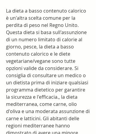
La dieta a basso contenuto calorico 
è un'altra scelta comune per la 
perdita di peso nel Regno Unito. 
Questa dieta si basa sull'assunzione 
di un numero limitato di calorie al 
giorno, pesce, la dieta a basso 
contenuto calorico e le diete 
vegetariane/vegane sono tutte 
opzioni valide da considerare. Si 
consiglia di consultare un medico o 
un dietista prima di iniziare qualsiasi 
programma dietetico per garantire 
la sicurezza e l'efficacia., la dieta 
mediterranea, come carne, olio 
d'oliva e una moderata assunzione di 
carne e latticini. Gli abitanti delle 
regioni mediterranee hanno 
dimostrato di avere una minore 