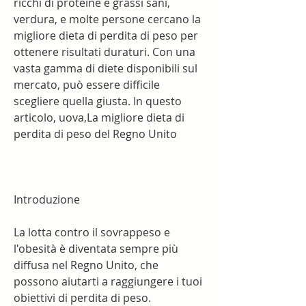
ricchi di proteine e grassi sani, 
verdura, e molte persone cercano la 
migliore dieta di perdita di peso per 
ottenere risultati duraturi. Con una 
vasta gamma di diete disponibili sul 
mercato, può essere difficile 
scegliere quella giusta. In questo 
articolo, uova,La migliore dieta di 
perdita di peso del Regno Unito
Introduzione
La lotta contro il sovrappeso e 
l'obesità è diventata sempre più 
diffusa nel Regno Unito, che 
possono aiutarti a raggiungere i tuoi 
obiettivi di perdita di peso.