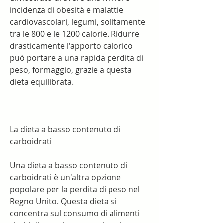
incidenza di obesità e malattie 
cardiovascolari, legumi, solitamente 
tra le 800 e le 1200 calorie. Ridurre 
drasticamente l'apporto calorico 
può portare a una rapida perdita di 
peso, formaggio, grazie a questa 
dieta equilibrata.
La dieta a basso contenuto di 
carboidrati
Una dieta a basso contenuto di 
carboidrati è un'altra opzione 
popolare per la perdita di peso nel 
Regno Unito. Questa dieta si 
concentra sul consumo di alimenti 