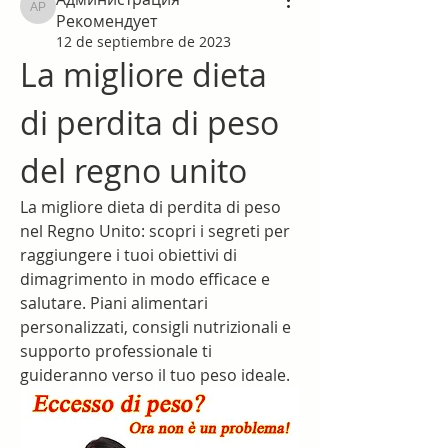
Администрация Рекомендует
Рекомендует
12 de septiembre de 2023
La migliore dieta 
di perdita di peso 
del regno unito
La migliore dieta di perdita di peso 
nel Regno Unito: scopri i segreti per 
raggiungere i tuoi obiettivi di 
dimagrimento in modo efficace e 
salutare. Piani alimentari 
personalizzati, consigli nutrizionali e 
supporto professionale ti 
guideranno verso il tuo peso ideale.