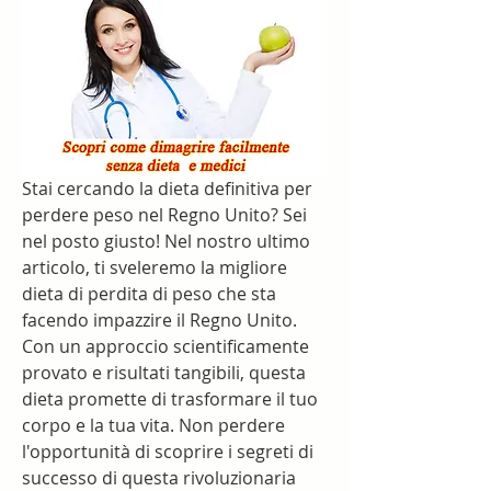
Stai cercando la dieta definitiva per 
perdere peso nel Regno Unito? Sei 
nel posto giusto! Nel nostro ultimo 
articolo, ti sveleremo la migliore 
dieta di perdita di peso che sta 
facendo impazzire il Regno Unito. 
Con un approccio scientificamente 
provato e risultati tangibili, questa 
dieta promette di trasformare il tuo 
corpo e la tua vita. Non perdere 
l'opportunità di scoprire i segreti di 
successo di questa rivoluzionaria 