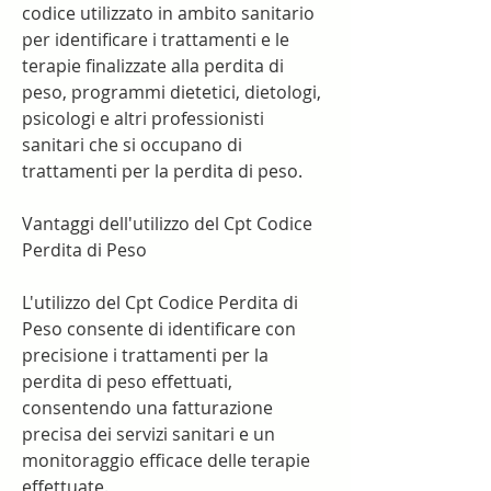
codice utilizzato in ambito sanitario 
per identificare i trattamenti e le 
terapie finalizzate alla perdita di 
peso, programmi dietetici, dietologi, 
psicologi e altri professionisti 
sanitari che si occupano di 
trattamenti per la perdita di peso.
Vantaggi dell'utilizzo del Cpt Codice 
Perdita di Peso
L'utilizzo del Cpt Codice Perdita di 
Peso consente di identificare con 
precisione i trattamenti per la 
perdita di peso effettuati, 
consentendo una fatturazione 
precisa dei servizi sanitari e un 
monitoraggio efficace delle terapie 
effettuate.