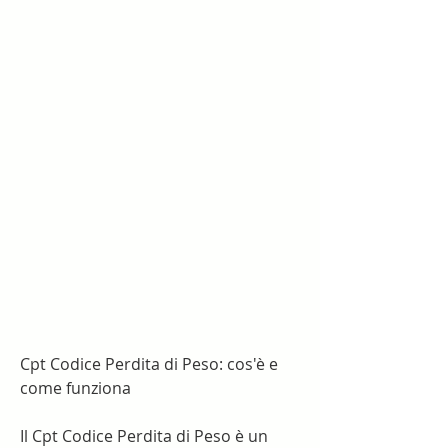
Cpt Codice Perdita di Peso: cos'è e 
come funziona
Il Cpt Codice Perdita di Peso è un 