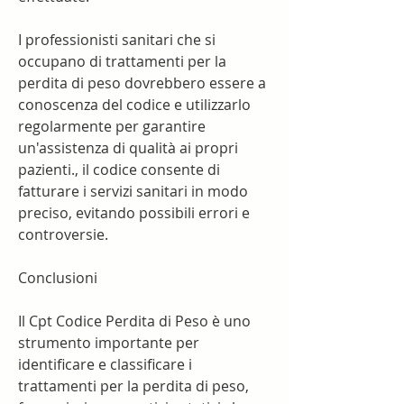
I professionisti sanitari che si 
occupano di trattamenti per la 
perdita di peso dovrebbero essere a 
conoscenza del codice e utilizzarlo 
regolarmente per garantire 
un'assistenza di qualità ai propri 
pazienti., il codice consente di 
fatturare i servizi sanitari in modo 
preciso, evitando possibili errori e 
controversie.
Conclusioni
Il Cpt Codice Perdita di Peso è uno 
strumento importante per 
identificare e classificare i 
trattamenti per la perdita di peso, 