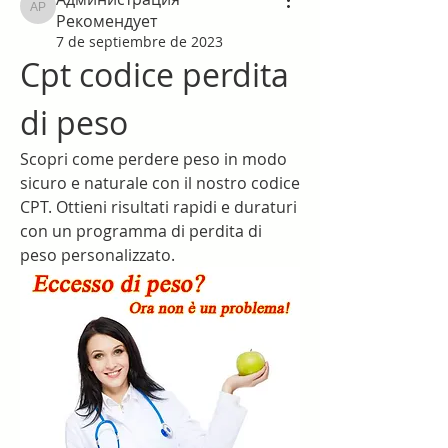
Администрация Рекомендует
Рекомендует
7 de septiembre de 2023
Cpt codice perdita 
di peso
Scopri come perdere peso in modo 
sicuro e naturale con il nostro codice 
CPT. Ottieni risultati rapidi e duraturi 
con un programma di perdita di 
peso personalizzato.