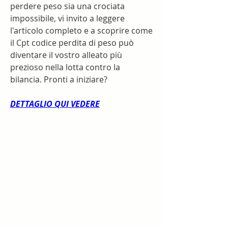
perdere peso sia una crociata 
impossibile, vi invito a leggere 
l'articolo completo e a scoprire come 
il Cpt codice perdita di peso può 
diventare il vostro alleato più 
prezioso nella lotta contro la 
bilancia. Pronti a iniziare?
DETTAGLIO QUI VEDERE