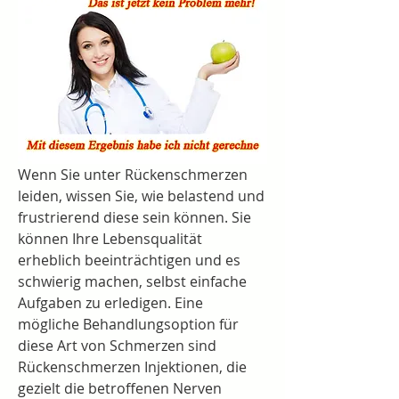
Wenn Sie unter Rückenschmerzen 
leiden, wissen Sie, wie belastend und 
frustrierend diese sein können. Sie 
können Ihre Lebensqualität 
erheblich beeinträchtigen und es 
schwierig machen, selbst einfache 
Aufgaben zu erledigen. Eine 
mögliche Behandlungsoption für 
diese Art von Schmerzen sind 
Rückenschmerzen Injektionen, die 
gezielt die betroffenen Nerven 