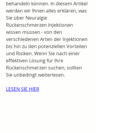
behandeln können. In diesem Artikel 
werden wir Ihnen alles erklären, was 
Sie über Neuralgie 
Rückenschmerzen Injektionen 
wissen müssen - von den 
verschiedenen Arten der Injektionen 
bis hin zu den potenziellen Vorteilen 
und Risiken. Wenn Sie nach einer 
effektiven Lösung für Ihre 
Rückenschmerzen suchen, sollten 
Sie unbedingt weiterlesen.
LESEN SIE HIER