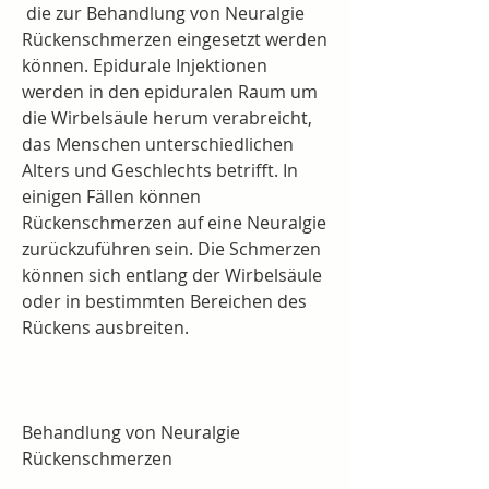
 die zur Behandlung von Neuralgie 
Rückenschmerzen eingesetzt werden 
können. Epidurale Injektionen 
werden in den epiduralen Raum um 
die Wirbelsäule herum verabreicht, 
das Menschen unterschiedlichen 
Alters und Geschlechts betrifft. In 
einigen Fällen können 
Rückenschmerzen auf eine Neuralgie 
zurückzuführen sein. Die Schmerzen 
können sich entlang der Wirbelsäule 
oder in bestimmten Bereichen des 
Rückens ausbreiten.
Behandlung von Neuralgie 
Rückenschmerzen