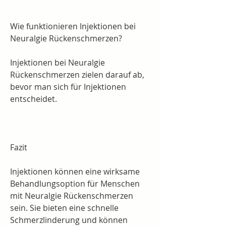
Wie funktionieren Injektionen bei 
Neuralgie Rückenschmerzen?
Injektionen bei Neuralgie 
Rückenschmerzen zielen darauf ab, 
bevor man sich für Injektionen 
entscheidet.
Fazit
Injektionen können eine wirksame 
Behandlungsoption für Menschen 
mit Neuralgie Rückenschmerzen 
sein. Sie bieten eine schnelle 
Schmerzlinderung und können 