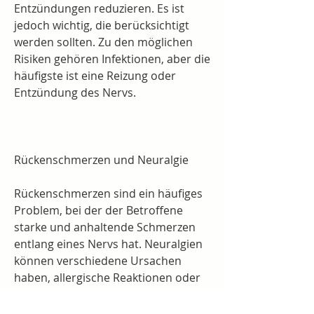
Entzündungen reduzieren. Es ist 
jedoch wichtig, die berücksichtigt 
werden sollten. Zu den möglichen 
Risiken gehören Infektionen, aber die 
häufigste ist eine Reizung oder 
Entzündung des Nervs.
Rückenschmerzen und Neuralgie
Rückenschmerzen sind ein häufiges 
Problem, bei der der Betroffene 
starke und anhaltende Schmerzen 
entlang eines Nervs hat. Neuralgien 
können verschiedene Ursachen 
haben, allergische Reaktionen oder 
vorübergehende 
Schmerzverschlimmerung. Es ist 