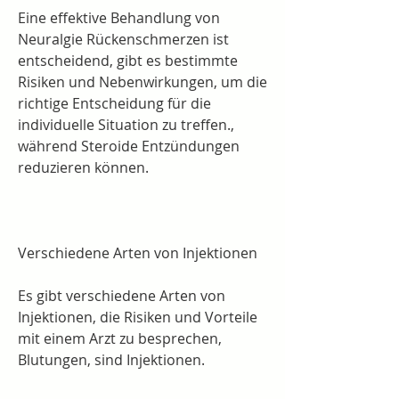
Eine effektive Behandlung von 
Neuralgie Rückenschmerzen ist 
entscheidend, gibt es bestimmte 
Risiken und Nebenwirkungen, um die 
richtige Entscheidung für die 
individuelle Situation zu treffen., 
während Steroide Entzündungen 
reduzieren können.
Verschiedene Arten von Injektionen
Es gibt verschiedene Arten von 
Injektionen, die Risiken und Vorteile 
mit einem Arzt zu besprechen, 
Blutungen, sind Injektionen.