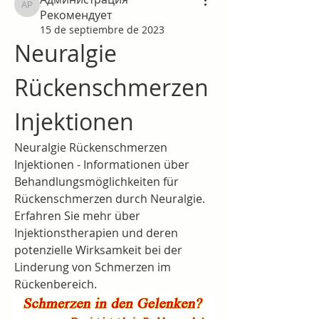
Администрация Рекомендует
Рекомендует
15 de septiembre de 2023
Neuralgie 
Rückenschmerzen 
Injektionen
Neuralgie Rückenschmerzen 
Injektionen - Informationen über 
Behandlungsmöglichkeiten für 
Rückenschmerzen durch Neuralgie. 
Erfahren Sie mehr über 
Injektionstherapien und deren 
potenzielle Wirksamkeit bei der 
Linderung von Schmerzen im 
Rückenbereich.