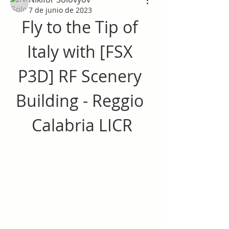
7 de junio de 2023
Fly to the Tip of 
Italy with [FSX 
P3D] RF Scenery 
Building - Reggio 
Calabria LICR