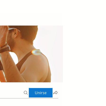
Unirse