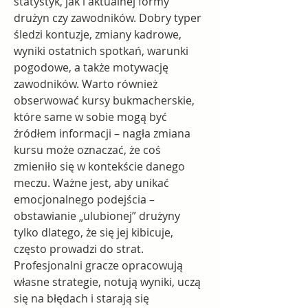
statystyk, jak i aktualnej formy 
drużyn czy zawodników. Dobry typer 
śledzi kontuzje, zmiany kadrowe, 
wyniki ostatnich spotkań, warunki 
pogodowe, a także motywację 
zawodników. Warto również 
obserwować kursy bukmacherskie, 
które same w sobie mogą być 
źródłem informacji – nagła zmiana 
kursu może oznaczać, że coś 
zmieniło się w kontekście danego 
meczu. Ważne jest, aby unikać 
emocjonalnego podejścia – 
obstawianie „ulubionej” drużyny 
tylko dlatego, że się jej kibicuje, 
często prowadzi do strat. 
Profesjonalni gracze opracowują 
własne strategie, notują wyniki, uczą 
się na błędach i starają się 