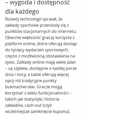
– wygoda i dostępność 
dla każdego
Rozwój technologii sprawił, że 
zakłady sportowe przeniosły się z 
punktów stacjonarnych do internetu. 
Obecnie większość graczy korzysta z 
platform online, które oferują dostęp 
do tysięcy wydarzeń sportowych, 
często z możliwością obstawiania na 
żywo. Zakłady online mają wiele zalet 
– są szybkie, dostępne o każdej porze 
dnia i nocy, a także oferują więcej 
opcji niż tradycyjne punkty 
bukmacherskie. Gracze mogą 
korzystać z wielu funkcjonalności – 
takich jak statystyki, historia 
zakładów, cash-out (czyli 
wcześniejsze zamknięcie kuponu), 