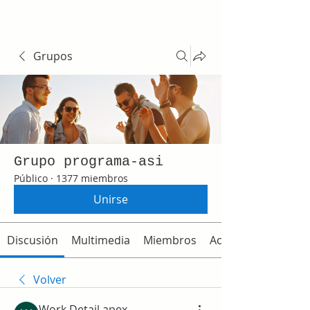
Grupos
Grupo programa-asi
Público
·
1377 miembros
Unirse
Discusión
Multimedia
Miembros
Acerca de
Volver
Work Detail apex