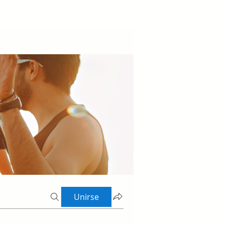
Unirse