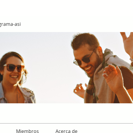
grama-asi
Miembros
Acerca de