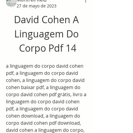
27 de mayo de 2023
David Cohen A 
Linguagem Do 
Corpo Pdf 14
a linguagem do corpo david cohen 
pdf, a linguagem do corpo david 
cohen, a linguagem do corpo david 
cohen baixar pdf, a linguagem do 
corpo david cohen pdf grátis, livro a 
linguagem do corpo david cohen 
pdf, a linguagem do corpo david 
cohen download, a linguagem do 
corpo david cohen pdf download, 
david cohen a linguagem do corpo, 