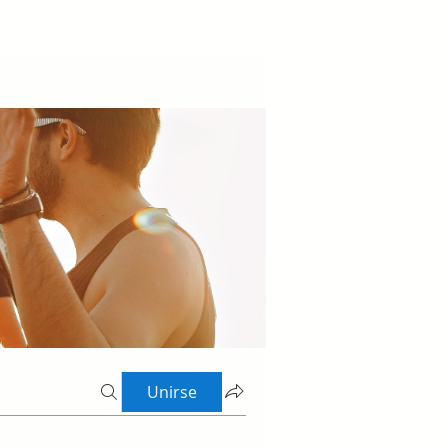
Unirse