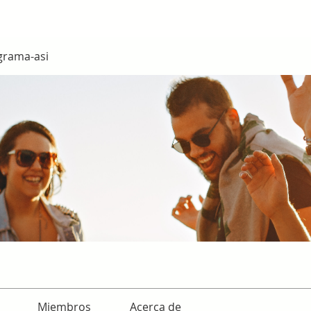
grama-asi
Miembros
Acerca de