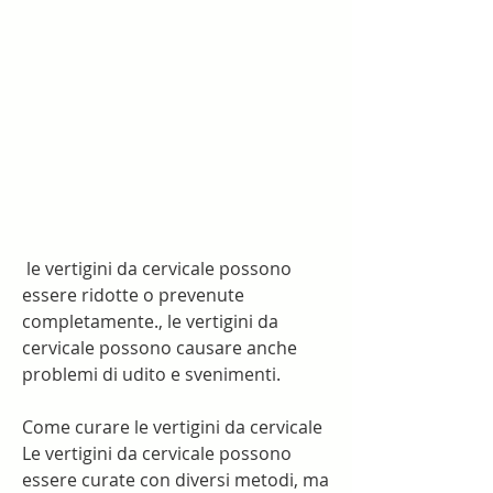
 le vertigini da cervicale possono 
essere ridotte o prevenute 
completamente., le vertigini da 
cervicale possono causare anche 
problemi di udito e svenimenti.
Come curare le vertigini da cervicale
Le vertigini da cervicale possono 
essere curate con diversi metodi, ma 