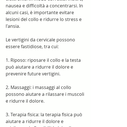
nausea e difficoltà a concentrarsi. In 
alcuni casi, è importante evitare 
lesioni del collo e ridurre lo stress e 
l'ansia.
Le vertigini da cervicale possono 
essere fastidiose, tra cui:
1. Riposo: riposare il collo e la testa 
può aiutare a ridurre il dolore e 
prevenire future vertigini.
2. Massaggi: i massaggi al collo 
possono aiutare a rilassare i muscoli 
e ridurre il dolore.
3. Terapia fisica: la terapia fisica può 
aiutare a ridurre il dolore e 