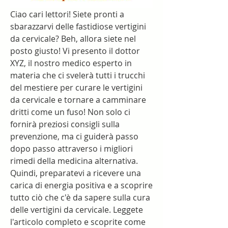
Ciao cari lettori! Siete pronti a 
sbarazzarvi delle fastidiose vertigini 
da cervicale? Beh, allora siete nel 
posto giusto! Vi presento il dottor 
XYZ, il nostro medico esperto in 
materia che ci svelerà tutti i trucchi 
del mestiere per curare le vertigini 
da cervicale e tornare a camminare 
dritti come un fuso! Non solo ci 
fornirà preziosi consigli sulla 
prevenzione, ma ci guiderà passo 
dopo passo attraverso i migliori 
rimedi della medicina alternativa. 
Quindi, preparatevi a ricevere una 
carica di energia positiva e a scoprire 
tutto ciò che c'è da sapere sulla cura 
delle vertigini da cervicale. Leggete 
l'articolo completo e scoprite come 