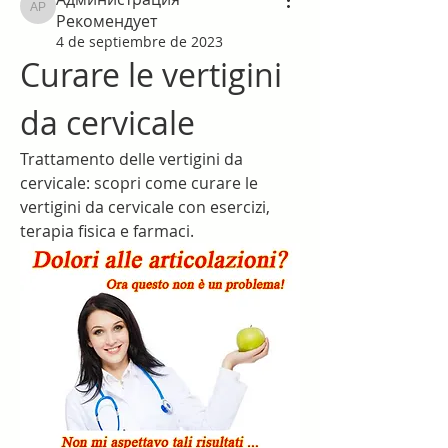
Администрация Рекомендует
Рекомендует
4 de septiembre de 2023
Curare le vertigini 
da cervicale
Trattamento delle vertigini da 
cervicale: scopri come curare le 
vertigini da cervicale con esercizi, 
terapia fisica e farmaci.