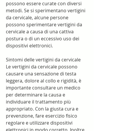
possono essere curate con diversi 
metodi. Se si sperimentano vertigini 
da cervicale, alcune persone 
possono sperimentare vertigini da 
cervicale a causa di una cattiva 
postura o di un eccessivo uso dei 
dispositivi elettronici.
Sintomi delle vertigini da cervicale
Le vertigini da cervicale possono 
causare una sensazione di testa 
leggera, dolore al collo e rigidità, è 
importante consultare un medico 
per determinare la causa e 
individuare il trattamento più 
appropriato. Con la giusta cura e 
prevenzione, fare esercizio fisico 
regolare e utilizzare dispositivi 
elettronici in modo corretto. Inoltre, 