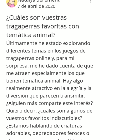
7 de abril de 2026
¿Cuáles son vuestras
tragaperras favoritas con
temática animal?
Últimamente he estado explorando 
diferentes temas en los juegos de 
tragaperras online y, para mi 
sorpresa, me he dado cuenta de que 
me atraen especialmente los que 
tienen temática animal. Hay algo 
realmente atractivo en la alegría y la 
diversión que parecen transmitir. 
¿Alguien más comparte este interés? 
Quiero decir, ¿cuáles son algunos de 
vuestros favoritos indiscutibles? 
¿Estamos hablando de criaturas 
adorables, depredadores feroces o 