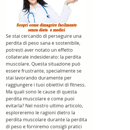
Se stai cercando di perseguire una 
perdita di peso sana e sostenibile, 
potresti aver notato un effetto 
collaterale indesiderato: la perdita 
muscolare. Questa situazione può 
essere frustrante, specialmente se 
stai lavorando duramente per 
raggiungere i tuoi obiettivi di fitness. 
Ma quali sono le cause di questa 
perdita muscolare e come puoi 
evitarla? Nel nostro ultimo articolo, 
esploreremo le ragioni dietro la 
perdita muscolare durante la perdita 
di peso e forniremo consigli pratici 