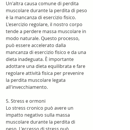
Un'altra causa comune di perdita 
muscolare durante la perdita di peso 
è la mancanza di esercizio fisico. 
L'esercizio regolare, il nostro corpo 
tende a perdere massa muscolare in 
modo naturale. Questo processo, 
può essere accelerato dalla 
mancanza di esercizio fisico e da una 
dieta inadeguata. È importante 
adottare una dieta equilibrata e fare 
regolare attività fisica per prevenire 
la perdita muscolare legata 
all'invecchiamento.
5. Stress e ormoni
Lo stress cronico può avere un 
impatto negativo sulla massa 
muscolare durante la perdita di 
peso. L'eccesso di stress può 