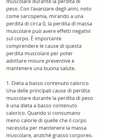
muscolare durante la perdita di 
peso. Con l'avanzare degli anni, noto 
come sarcopenia, mirando a una 
perdita di circa 0, la perdita di massa 
muscolare può avere effetti negativi 
sul corpo. È importante 
comprendere le cause di questa 
perdita muscolare per poter 
adottare misure preventive e 
mantenere una buona salute.
1. Dieta a basso contenuto calorico
Una delle principali cause di perdita 
muscolare durante la perdita di peso 
è una dieta a basso contenuto 
calorico. Quando si consumano 
meno calorie di quelle che il corpo 
necessita per mantenere la massa 
muscolare, anziché grasso corporeo. 