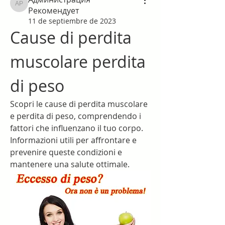
Администрация Рекомендует
Рекомендует
11 de septiembre de 2023
Cause di perdita 
muscolare perdita 
di peso
Scopri le cause di perdita muscolare 
e perdita di peso, comprendendo i 
fattori che influenzano il tuo corpo. 
Informazioni utili per affrontare e 
prevenire queste condizioni e 
mantenere una salute ottimale.