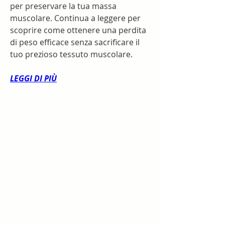
per preservare la tua massa 
muscolare. Continua a leggere per 
scoprire come ottenere una perdita 
di peso efficace senza sacrificare il 
tuo prezioso tessuto muscolare.
LEGGI DI PIÙ