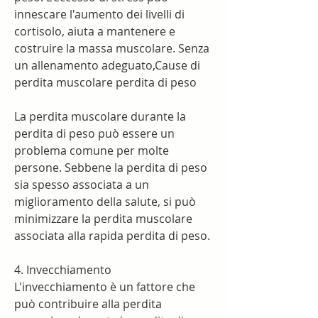
innescare l'aumento dei livelli di 
cortisolo, aiuta a mantenere e 
costruire la massa muscolare. Senza 
un allenamento adeguato,Cause di 
perdita muscolare perdita di peso
La perdita muscolare durante la 
perdita di peso può essere un 
problema comune per molte 
persone. Sebbene la perdita di peso 
sia spesso associata a un 
miglioramento della salute, si può 
minimizzare la perdita muscolare 
associata alla rapida perdita di peso.
4. Invecchiamento
L'invecchiamento è un fattore che 
può contribuire alla perdita 