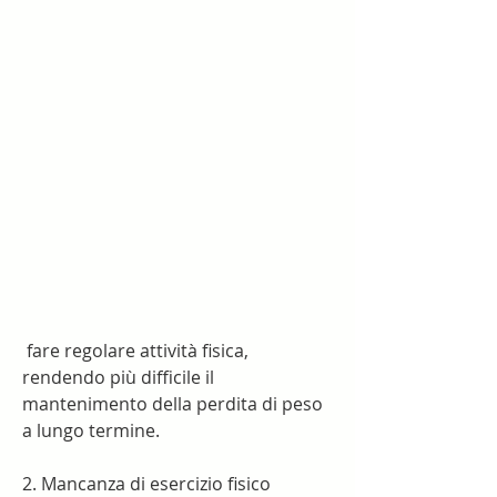
 fare regolare attività fisica, 
rendendo più difficile il 
mantenimento della perdita di peso 
a lungo termine.
2. Mancanza di esercizio fisico