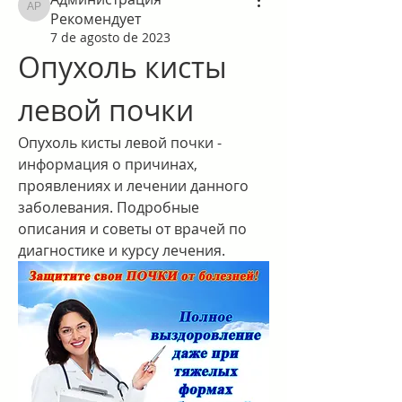
Администрация Рекомендует
Рекомендует
7 de agosto de 2023
Опухоль кисты 
левой почки
Опухоль кисты левой почки - 
информация о причинах, 
проявлениях и лечении данного 
заболевания. Подробные 
описания и советы от врачей по 
диагностике и курсу лечения.