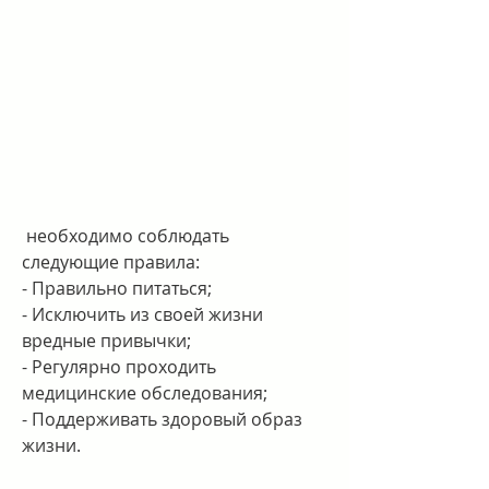
 необходимо соблюдать 
следующие правила:
- Правильно питаться;
- Исключить из своей жизни 
вредные привычки;
- Регулярно проходить 
медицинские обследования;
- Поддерживать здоровый образ 
жизни.