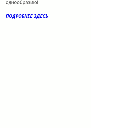
однообразию!
ПОДРОБНЕЕ ЗДЕСЬ