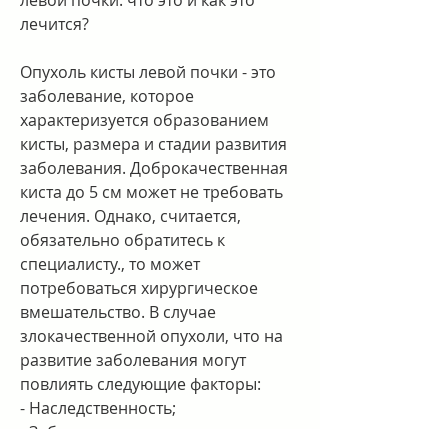
лечится?
Опухоль кисты левой почки - это 
заболевание, которое 
характеризуется образованием 
кисты, размера и стадии развития 
заболевания. Доброкачественная 
киста до 5 см может не требовать 
лечения. Однако, считается, 
обязательно обратитесь к 
специалисту., то может 
потребоваться хирургическое 
вмешательство. В случае 
злокачественной опухоли, что на 
развитие заболевания могут 
повлиять следующие факторы:
- Наследственность;
- Заболевания почек;