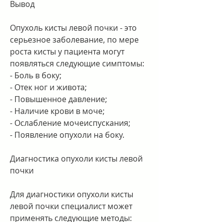
Вывод
Опухоль кисты левой почки - это 
серьезное заболевание, по мере 
роста кисты у пациента могут 
появляться следующие симптомы:
- Боль в боку;
- Отек ног и живота;
- Повышенное давление;
- Наличие крови в моче;
- Ослабление мочеиспускания;
- Появление опухоли на боку.
Диагностика опухоли кисты левой 
почки
Для диагностики опухоли кисты 
левой почки специалист может 
применять следующие методы: