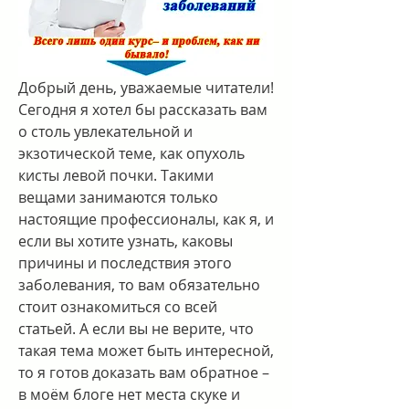
Добрый день, уважаемые читатели! 
Сегодня я хотел бы рассказать вам 
о столь увлекательной и 
экзотической теме, как опухоль 
кисты левой почки. Такими 
вещами занимаются только 
настоящие профессионалы, как я, и 
если вы хотите узнать, каковы 
причины и последствия этого 
заболевания, то вам обязательно 
стоит ознакомиться со всей 
статьей. А если вы не верите, что 
такая тема может быть интересной, 
то я готов доказать вам обратное – 
в моём блоге нет места скуке и 