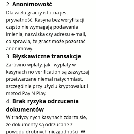
2. 
Anonimowość
Dla wielu graczy istotna jest 
prywatność. Kasyna bez weryfikacji 
często nie wymagają podawania 
imienia, nazwiska czy adresu e-mail, 
co sprawia, że gracz może pozostać 
anonimowy.
3. 
Błyskawiczne transakcje
Zarówno wpłaty, jak i wypłaty w 
kasynach no verification są zazwyczaj 
przetwarzane niemal natychmiast, 
szczególnie przy użyciu kryptowalut i 
metod Pay N Play.
4. 
Brak ryzyka odrzucenia 
dokumentów
W tradycyjnych kasynach zdarza się, 
że dokumenty są odrzucane z 
powodu drobnych niezgodności. W 