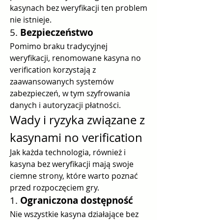
kasynach bez weryfikacji ten problem 
nie istnieje.
5. 
Bezpieczeństwo
Pomimo braku tradycyjnej 
weryfikacji, renomowane kasyna no 
verification korzystają z 
zaawansowanych systemów 
zabezpieczeń, w tym szyfrowania 
danych i autoryzacji płatności.
Wady i ryzyka związane z 
kasynami no verification
Jak każda technologia, również i 
kasyna bez weryfikacji mają swoje 
ciemne strony, które warto poznać 
przed rozpoczęciem gry.
1. 
Ograniczona dostępność
Nie wszystkie kasyna działające bez 