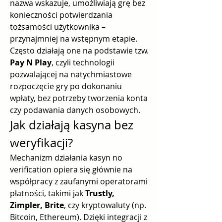
nazwa wskazuje, umożliwiają grę bez 
konieczności potwierdzania 
tożsamości użytkownika – 
przynajmniej na wstępnym etapie. 
Często działają one na podstawie tzw. 
Pay N Play
, czyli technologii 
pozwalającej na natychmiastowe 
rozpoczęcie gry po dokonaniu 
wpłaty, bez potrzeby tworzenia konta 
czy podawania danych osobowych.
Jak działają kasyna bez 
weryfikacji?
Mechanizm działania kasyn no 
verification opiera się głównie na 
współpracy z zaufanymi operatorami 
płatności, takimi jak 
Trustly, 
Zimpler, Brite
, czy kryptowaluty (np. 
Bitcoin, Ethereum). Dzięki integracji z 