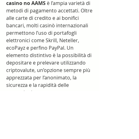
casino no AAMS
 è l’ampia varietà di 
metodi di pagamento accettati. Oltre 
alle carte di credito e ai bonifici 
bancari, molti casinò internazionali 
permettono l’uso di portafogli 
elettronici come Skrill, Neteller, 
ecoPayz e perfino PayPal. Un 
elemento distintivo è la possibilità di 
depositare e prelevare utilizzando 
criptovalute, un’opzione sempre più 
apprezzata per l’anonimato, la 
sicurezza e la rapidità delle 
transazioni.
Inoltre, i casino no AAMS offrono 
spesso prelievi istantanei, un 
vantaggio non da poco rispetto ai 
casinò AAMS, dove i tempi possono 
variare da 2 a 5 giorni lavorativi. 
Anche le condizioni per ottenere i 