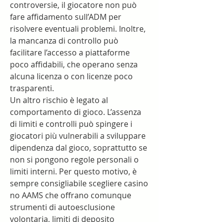
controversie, il giocatore non può 
fare affidamento sull’ADM per 
risolvere eventuali problemi. Inoltre, 
la mancanza di controllo può 
facilitare l’accesso a piattaforme 
poco affidabili, che operano senza 
alcuna licenza o con licenze poco 
trasparenti.
Un altro rischio è legato al 
comportamento di gioco. L’assenza 
di limiti e controlli può spingere i 
giocatori più vulnerabili a sviluppare 
dipendenza dal gioco, soprattutto se 
non si pongono regole personali o 
limiti interni. Per questo motivo, è 
sempre consigliabile scegliere casino 
no AAMS che offrano comunque 
strumenti di autoesclusione 
volontaria, limiti di deposito 