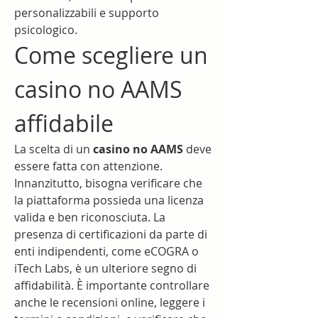
personalizzabili e supporto 
psicologico.
Come scegliere un 
casino no AAMS 
affidabile
La scelta di un 
casino no AAMS
 deve 
essere fatta con attenzione. 
Innanzitutto, bisogna verificare che 
la piattaforma possieda una licenza 
valida e ben riconosciuta. La 
presenza di certificazioni da parte di 
enti indipendenti, come eCOGRA o 
iTech Labs, è un ulteriore segno di 
affidabilità. È importante controllare 
anche le recensioni online, leggere i 