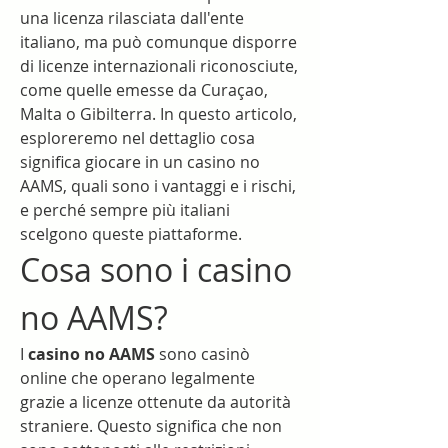
una licenza rilasciata dall'ente 
italiano, ma può comunque disporre 
di licenze internazionali riconosciute, 
come quelle emesse da Curaçao, 
Malta o Gibilterra. In questo articolo, 
esploreremo nel dettaglio cosa 
significa giocare in un casino no 
AAMS, quali sono i vantaggi e i rischi, 
e perché sempre più italiani 
scelgono queste piattaforme.
Cosa sono i casino 
no AAMS?
I 
casino no AAMS
 sono casinò 
online che operano legalmente 
grazie a licenze ottenute da autorità 
straniere. Questo significa che non 