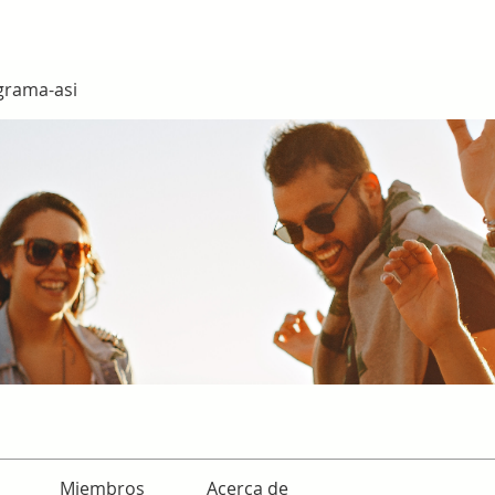
grama-asi
Miembros
Acerca de