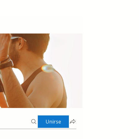
Unirse