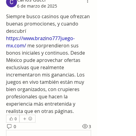
6 de marzo de 2025
Siempre busco casinos que ofrezcan 
buenas promociones, y cuando 
descubrí 
https://www.brazino777juego-
mx.com/
 me sorprendieron sus 
bonos iniciales y continuos. Desde 
México pude aprovechar ofertas 
exclusivas que realmente 
incrementaron mis ganancias. Los 
juegos en vivo también están muy 
bien organizados, con crupieres 
profesionales que hacen la 
experiencia más entretenida y 
realista que en otras páginas.
0
0
3