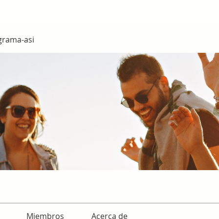
grama-asi
Miembros
Acerca de