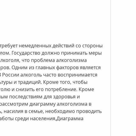
елом. Государство должно принимать меры 
лкоголя, что проблема алкоголизма 
ров. Одним из главных факторов является 
В России алкоголь часто воспринимается 
туры и традиций. Кроме того, чтобы 
олю и снизить его потребление. Кроме 
ным последствиям для здоровья и 
рассмотрим диаграмму алкоголизма в 
, насилия в семье, необходимо проводить 
аботы среди населения,Диаграмма 