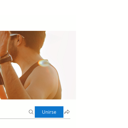
Unirse