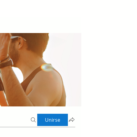
Unirse