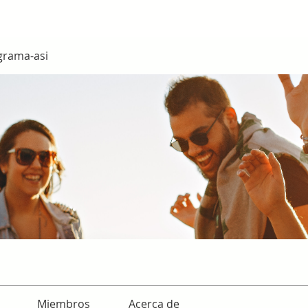
grama-asi
Miembros
Acerca de