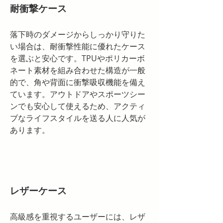
耐衝撃ケース
落下時のダメージからしっかり守りた
い場合は、耐衝撃性能に優れたケース
を選ぶと安心です。TPUやポリカーボ
ネート素材を組み合わせた構造が一般
的で、角や背面に衝撃吸収機能を備え
ています。アウトドアやスポーツシー
ンでも安心して使えるため、アクティ
ブなライフスタイルを送る人に人気が
あります。
レザーケース
高級感を重視するユーザーには、レザ