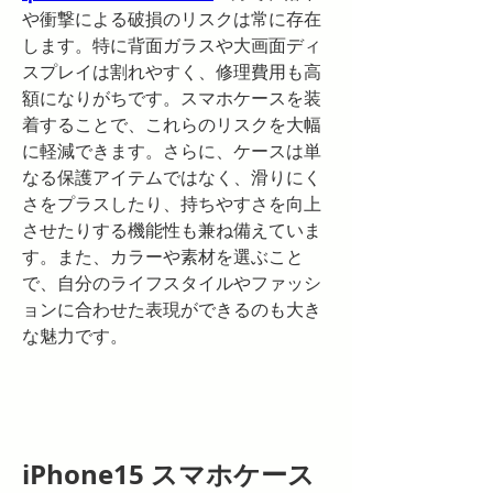
や衝撃による破損のリスクは常に存在
します。特に背面ガラスや大画面ディ
スプレイは割れやすく、修理費用も高
額になりがちです。スマホケースを装
着することで、これらのリスクを大幅
に軽減できます。さらに、ケースは単
なる保護アイテムではなく、滑りにく
さをプラスしたり、持ちやすさを向上
させたりする機能性も兼ね備えていま
す。また、カラーや素材を選ぶこと
で、自分のライフスタイルやファッシ
ョンに合わせた表現ができるのも大き
な魅力です。
iPhone15 スマホケース