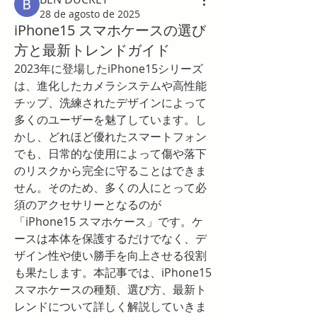
28 de agosto de 2025
iPhone15 スマホケースの選び
方と最新トレンドガイド
2023年に登場したiPhone15シリーズ
は、進化したカメラシステムや高性能
チップ、洗練されたデザインによって
多くのユーザーを魅了しています。し
かし、どれほど優れたスマートフォン
でも、日常的な使用によって傷や落下
のリスクから完全に守ることはできま
せん。そのため、多くの人にとって必
須のアクセサリーとなるのが
「iPhone15 スマホケース」です。ケ
ースは本体を保護するだけでなく、デ
ザイン性や使い勝手を向上させる役割
も果たします。本記事では、iPhone15 
スマホケースの種類、選び方、最新ト
レンドについて詳しく解説していきま