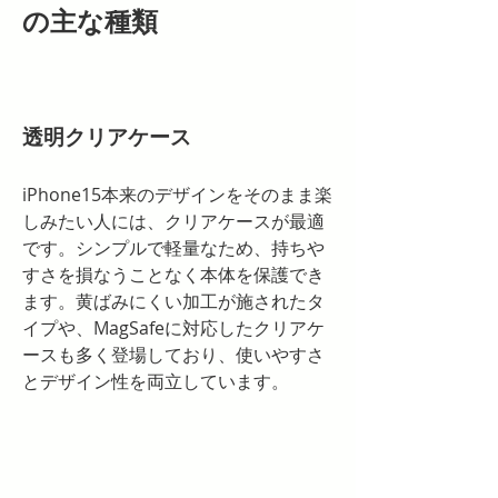
の主な種類
透明クリアケース
iPhone15本来のデザインをそのまま楽
しみたい人には、クリアケースが最適
です。シンプルで軽量なため、持ちや
すさを損なうことなく本体を保護でき
ます。黄ばみにくい加工が施されたタ
イプや、MagSafeに対応したクリアケ
ースも多く登場しており、使いやすさ
とデザイン性を両立しています。