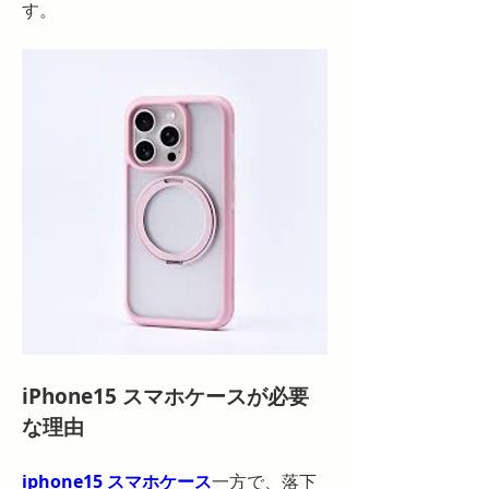
す。
iPhone15 スマホケースが必要
な理由
iphone15 スマホケース
一方で、落下