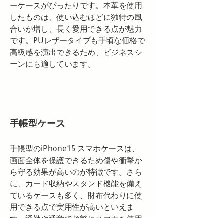
ーケースがぴったりです。本革を使用
したものは、使い込むほどに独特の風
合いが増し、長く愛用できる点が魅力
です。PUレザータイプも手頃な価格で
高級感を演出できるため、ビジネスシ
ーンにも適しています。
手帳型ケース
手帳型のiPhone15 スマホケースは、
画面全体を保護できるため傷や衝撃か
ら守る効果が高いのが特徴です。さら
に、カード収納やスタンド機能を備え
ているケースも多く、財布代わりに使
用できる点で実用性が高いといえま