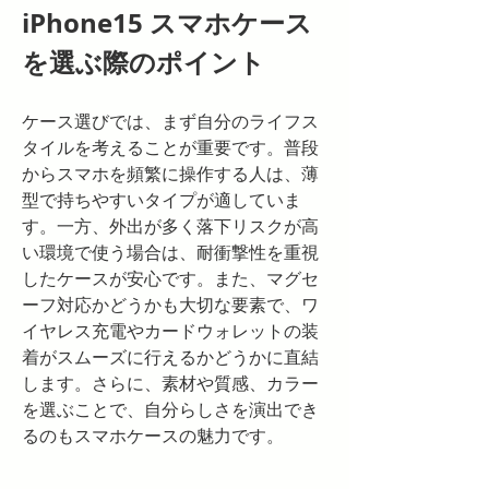
iPhone15 スマホケース
を選ぶ際のポイント
ケース選びでは、まず自分のライフス
タイルを考えることが重要です。普段
からスマホを頻繁に操作する人は、薄
型で持ちやすいタイプが適していま
す。一方、外出が多く落下リスクが高
い環境で使う場合は、耐衝撃性を重視
したケースが安心です。また、マグセ
ーフ対応かどうかも大切な要素で、ワ
イヤレス充電やカードウォレットの装
着がスムーズに行えるかどうかに直結
します。さらに、素材や質感、カラー
を選ぶことで、自分らしさを演出でき
るのもスマホケースの魅力です。