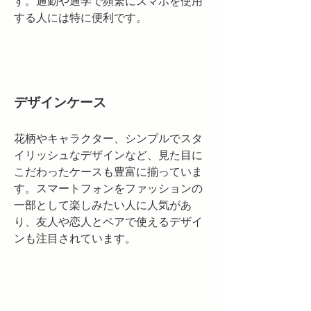
す。通勤や通学で頻繁にスマホを使用
する人には特に便利です。
デザインケース
花柄やキャラクター、シンプルでスタ
イリッシュなデザインなど、見た目に
こだわったケースも豊富に揃っていま
す。スマートフォンをファッションの
一部として楽しみたい人に人気があ
り、友人や恋人とペアで使えるデザイ
ンも注目されています。