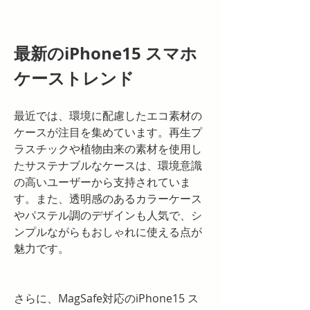
最新のiPhone15 スマホ
ケーストレンド
最近では、環境に配慮したエコ素材の
ケースが注目を集めています。再生プ
ラスチックや植物由来の素材を使用し
たサステナブルなケースは、環境意識
の高いユーザーから支持されていま
す。また、透明感のあるカラーケース
やパステル調のデザインも人気で、シ
ンプルながらもおしゃれに使える点が
魅力です。
さらに、MagSafe対応のiPhone15 ス