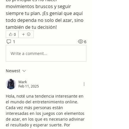
movimientos bruscos y seguir 
siempre tu plan. ¡Es genial que aquí 
todo dependa no solo del azar, sino 
también de tu decisión!
0
1
6
Write a comment...
Newest
Mark
Feb 11, 2025
Hola, noté una tendencia interesante en 
el mundo del entretenimiento online. 
Cada vez más personas están 
interesadas en los juegos con elementos 
de azar, en los que es necesario adivinar 
el resultado y esperar suerte. Por 