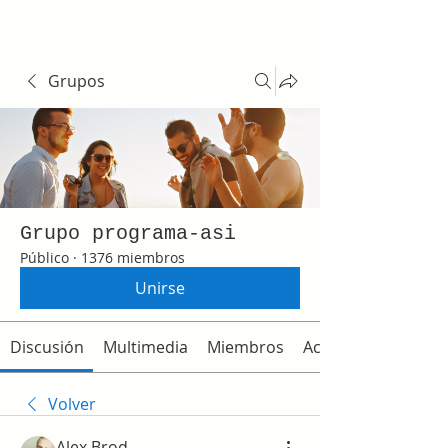
Grupos
Grupo programa-asi
Público
·
1376 miembros
Unirse
Discusión
Multimedia
Miembros
Acerca de
Volver
Alex Brod