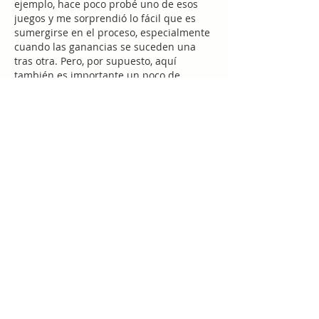
ejemplo, hace poco probé uno de esos 
juegos y me sorprendió lo fácil que es 
sumergirse en el proceso, especialmente 
cuando las ganancias se suceden una 
tras otra. Pero, por supuesto, aquí 
también es importante un poco de 
suerte.
Like
Reply
Acerca de
¡Te damos la bienvenida al grupo!
Puedes conectarte con otro
...
Leer más
Miembros
work
Seguir
slim checker
Seguir