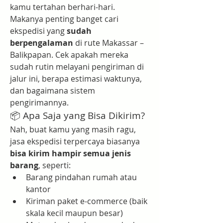
kamu tertahan berhari-hari.
Makanya penting banget cari 
ekspedisi yang 
sudah 
berpengalaman
 di rute Makassar – 
Balikpapan. Cek apakah mereka 
sudah rutin melayani pengiriman di 
jalur ini, berapa estimasi waktunya, 
dan bagaimana sistem 
pengirimannya.
📦 Apa Saja yang Bisa Dikirim?
Nah, buat kamu yang masih ragu, 
jasa ekspedisi terpercaya biasanya 
bisa kirim hampir semua jenis 
barang
, seperti:
Barang pindahan rumah atau 
kantor
Kiriman paket e-commerce (baik 
skala kecil maupun besar)