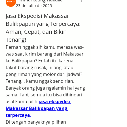
23 de julio de 2025
Jasa Ekspedisi Makassar
Balikpapan yang Terpercaya:
Aman, Cepat, dan Bikin
Tenang!
Pernah nggak sih kamu merasa was-
was saat kirim barang dari Makassar 
ke Balikpapan? Entah itu karena 
takut barang rusak, hilang, atau 
pengiriman yang molor dari jadwal? 
Tenang… kamu nggak sendirian. 
Banyak orang juga ngalamin hal yang 
sama. Tapi, semua itu bisa dihindari 
asal kamu pilih 
jasa ekspedisi 
Makassar Balikpapan yang 
terpercaya
.
Di tengah banyaknya pilihan 