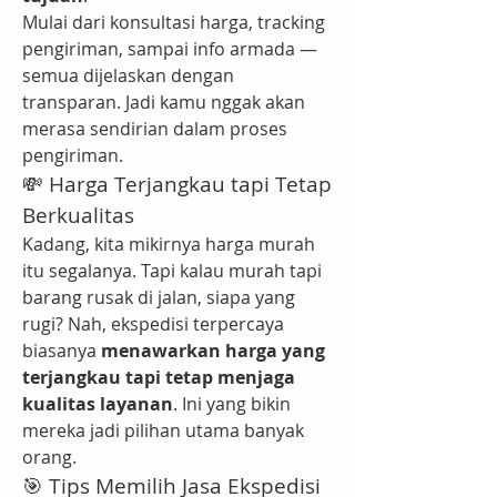
Mulai dari konsultasi harga, tracking 
pengiriman, sampai info armada — 
semua dijelaskan dengan 
transparan. Jadi kamu nggak akan 
merasa sendirian dalam proses 
pengiriman.
💸 Harga Terjangkau tapi Tetap 
Berkualitas
Kadang, kita mikirnya harga murah 
itu segalanya. Tapi kalau murah tapi 
barang rusak di jalan, siapa yang 
rugi? Nah, ekspedisi terpercaya 
biasanya 
menawarkan harga yang 
terjangkau tapi tetap menjaga 
kualitas layanan
. Ini yang bikin 
mereka jadi pilihan utama banyak 
orang.
🎯 Tips Memilih Jasa Ekspedisi 