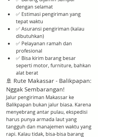
dengan selamat
✅ Estimasi pengiriman yang 
tepat waktu
✅ Asuransi pengiriman (kalau 
dibutuhkan)
✅ Pelayanan ramah dan 
profesional
✅ Bisa kirim barang besar 
seperti motor, furniture, bahkan 
alat berat
🚢 Rute Makassar - Balikpapan: 
Nggak Sembarangan!
Jalur pengiriman Makassar ke 
Balikpapan bukan jalur biasa. Karena 
menyebrang antar pulau, ekspedisi 
harus punya armada laut yang 
tangguh dan manajemen waktu yang 
rapi. Kalau tidak, bisa-bisa barang 