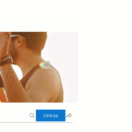
Unirse