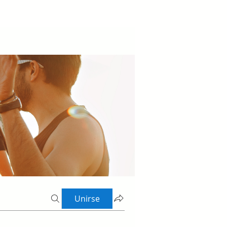
Unirse