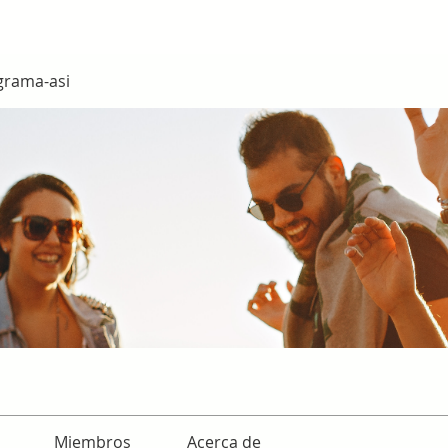
grama-asi
Miembros
Acerca de