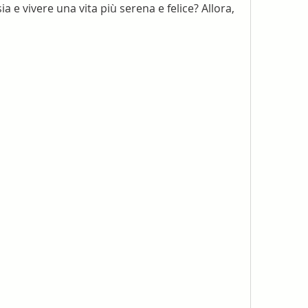
a e vivere una vita più serena e felice? Allora, 