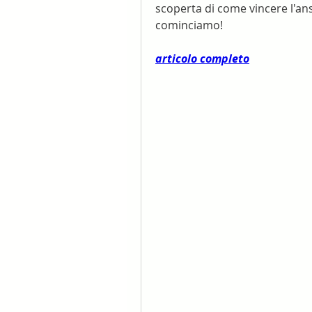
scoperta di come vincere l'ansi
cominciamo!
articolo completo