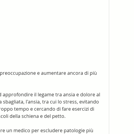
approfondire il legame tra ansia e dolore al 
 sbagliata, l'ansia, tra cui lo stress, evitando 
troppo tempo e cercando di fare esercizi di 
coli della schiena e del petto.
are un medico per escludere patologie più 