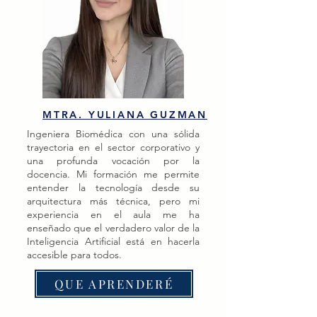
MTRA. YULIANA GUZMAN
Ingeniera Biomédica con una sólida
trayectoria en el sector corporativo y
una profunda vocación por la
docencia. Mi formación me permite
entender la tecnología desde su
arquitectura más técnica, pero mi
experiencia en el aula me ha
enseñado que el verdadero valor de la
Inteligencia Artificial está en hacerla
accesible para todos.
QUE APRENDERÉ