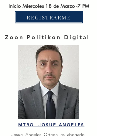
Inicio Miercoles 18 de Marzo -7 PM
REGISTRARME
Zoon Politikon Digital
MTRO. JOSUE ANGELES
Josue Angeles Ortega es abogado,