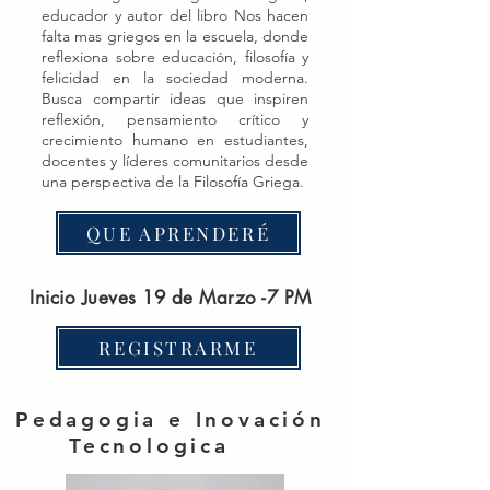
educador y autor del libro Nos hacen
falta mas griegos en la escuela, donde
reflexiona sobre educación, filosofía y
felicidad en la sociedad moderna.
Busca compartir ideas que inspiren
reflexión, pensamiento crítico y
crecimiento humano en estudiantes,
docentes y líderes comunitarios desde
una perspectiva de la Filosofía Griega.
QUE APRENDERÉ
Inicio Jueves 19 de Marzo -7 PM
REGISTRARME
Pedagogia e Inovación
Tecnologica