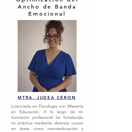
Ancho de Banda
Emocional
MTRA. JUDEA CERON
Licenciada en Psicología con Maestría
en Educación. A lo largo de mi
formación profesional he fortalecido
mi práctica mediante diversos cursos
en áreas como neuroeducación y