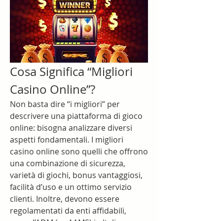
Cosa Significa “Migliori 
Casino Online”?
Non basta dire “i migliori” per 
descrivere una piattaforma di gioco 
online: bisogna analizzare diversi 
aspetti fondamentali. I migliori 
casino online sono quelli che offrono 
una combinazione di sicurezza, 
varietà di giochi, bonus vantaggiosi, 
facilità d’uso e un ottimo servizio 
clienti. Inoltre, devono essere 
regolamentati da enti affidabili, 