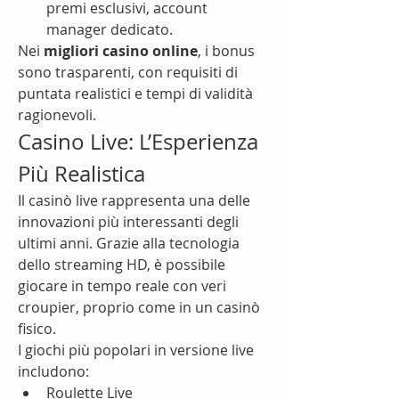
premi esclusivi, account 
manager dedicato.
Nei 
migliori casino online
, i bonus 
sono trasparenti, con requisiti di 
puntata realistici e tempi di validità 
ragionevoli.
Casino Live: L’Esperienza 
Più Realistica
Il casinò live rappresenta una delle 
innovazioni più interessanti degli 
ultimi anni. Grazie alla tecnologia 
dello streaming HD, è possibile 
giocare in tempo reale con veri 
croupier, proprio come in un casinò 
fisico.
I giochi più popolari in versione live 
includono:
Roulette Live