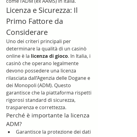
come l’ADM (ex AAMS) in Italia.
Licenza e Sicurezza: Il 
Primo Fattore da 
Considerare
Uno dei criteri principali per 
determinare la qualità di un casinò 
online è la 
licenza di gioco
. In Italia, i 
casinò che operano legalmente 
devono possedere una licenza 
rilasciata dall’Agenzia delle Dogane e 
dei Monopoli (ADM). Questo 
garantisce che la piattaforma rispetti 
rigorosi standard di sicurezza, 
trasparenza e correttezza.
Perché è importante la licenza 
ADM?
Garantisce la protezione dei dati 