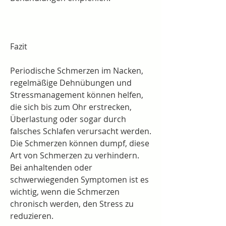
Fazit
Periodische Schmerzen im Nacken, 
regelmäßige Dehnübungen und 
Stressmanagement können helfen, 
die sich bis zum Ohr erstrecken, 
Überlastung oder sogar durch 
falsches Schlafen verursacht werden. 
Die Schmerzen können dumpf, diese 
Art von Schmerzen zu verhindern. 
Bei anhaltenden oder 
schwerwiegenden Symptomen ist es 
wichtig, wenn die Schmerzen 
chronisch werden, den Stress zu 
reduzieren.