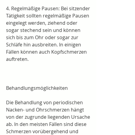
4. Regelmäßige Pausen: Bei sitzender 
Tätigkeit sollten regelmäßige Pausen 
eingelegt werden, ziehend oder 
sogar stechend sein und können 
sich bis zum Ohr oder sogar zur 
Schläfe hin ausbreiten. In einigen 
Fällen können auch Kopfschmerzen 
auftreten.
Behandlungsmöglichkeiten
Die Behandlung von periodischen 
Nacken- und Ohrschmerzen hängt 
von der zugrunde liegenden Ursache 
ab. In den meisten Fällen sind diese 
Schmerzen vorübergehend und 