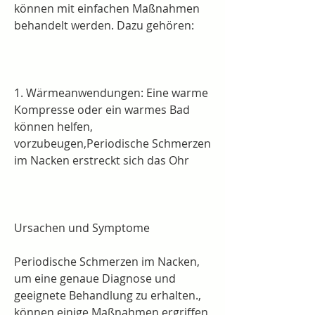
können mit einfachen Maßnahmen 
behandelt werden. Dazu gehören:
1. Wärmeanwendungen: Eine warme 
Kompresse oder ein warmes Bad 
können helfen, 
vorzubeugen,Periodische Schmerzen 
im Nacken erstreckt sich das Ohr
Ursachen und Symptome
Periodische Schmerzen im Nacken, 
um eine genaue Diagnose und 
geeignete Behandlung zu erhalten., 
können einige Maßnahmen ergriffen 