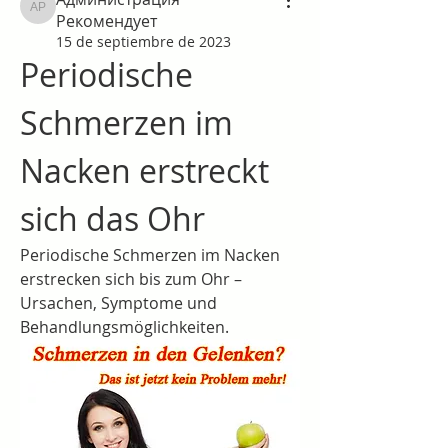
Администрация Рекомендует
Рекомендует
15 de septiembre de 2023
Periodische 
Schmerzen im 
Nacken erstreckt 
sich das Ohr
Periodische Schmerzen im Nacken 
erstrecken sich bis zum Ohr – 
Ursachen, Symptome und 
Behandlungsmöglichkeiten.