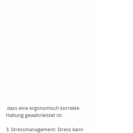
 dass eine ergonomisch korrekte 
Haltung gewährleistet ist.
3. Stressmanagement: Stress kann 