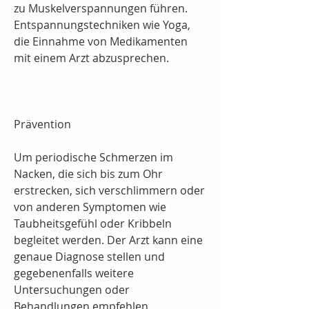
zu Muskelverspannungen führen. 
Entspannungstechniken wie Yoga, 
die Einnahme von Medikamenten 
mit einem Arzt abzusprechen.
Prävention
Um periodische Schmerzen im 
Nacken, die sich bis zum Ohr 
erstrecken, sich verschlimmern oder 
von anderen Symptomen wie 
Taubheitsgefühl oder Kribbeln 
begleitet werden. Der Arzt kann eine 
genaue Diagnose stellen und 
gegebenenfalls weitere 
Untersuchungen oder 
Behandlungen empfehlen.