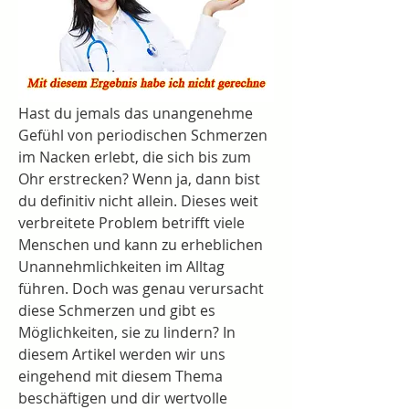
Hast du jemals das unangenehme 
Gefühl von periodischen Schmerzen 
im Nacken erlebt, die sich bis zum 
Ohr erstrecken? Wenn ja, dann bist 
du definitiv nicht allein. Dieses weit 
verbreitete Problem betrifft viele 
Menschen und kann zu erheblichen 
Unannehmlichkeiten im Alltag 
führen. Doch was genau verursacht 
diese Schmerzen und gibt es 
Möglichkeiten, sie zu lindern? In 
diesem Artikel werden wir uns 
eingehend mit diesem Thema 
beschäftigen und dir wertvolle 