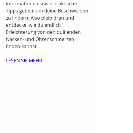
Informationen sowie praktische 
Tipps geben, um deine Beschwerden 
zu lindern. Also bleib dran und 
entdecke, wie du endlich 
Erleichterung von den quälenden 
Nacken- und Ohrenschmerzen 
finden kannst.
LESEN SIE MEHR