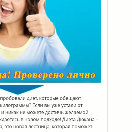
епробовали диет, которые обещают 
килограммы? Если вы уже устали от 
и никак не можете достичь желаемой 
ждаетесь в новом подходе! Диета Дюкана – 
а, это новая лестница, которая поможет 