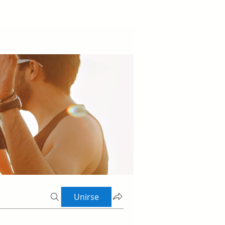
Unirse