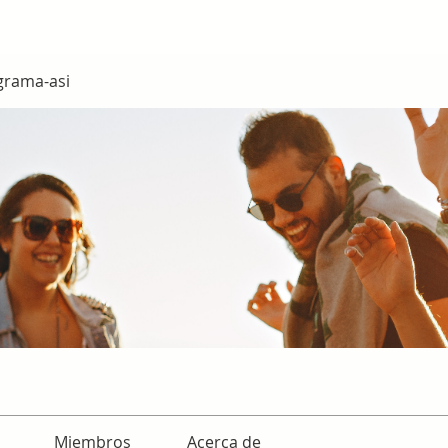
grama-asi
Miembros
Acerca de