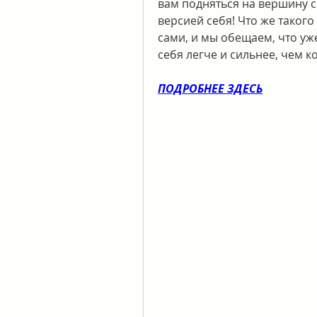
вам подняться на вершину с
версией себя! Что же такого
сами, и мы обещаем, что уже
себя легче и сильнее, чем к
ПОДРОБНЕЕ ЗДЕСЬ