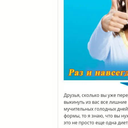
Друзья, сколько вы уже пер
выкинуть из вас все лишние 
мучительных голодных дней 
формы, то я знаю, что вы ну
это не просто еще одна диет