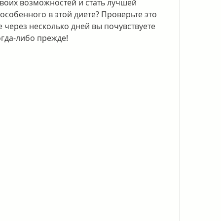
воих возможностей и стать лучшей 
 особенного в этой диете? Проверьте это 
 через несколько дней вы почувствуете 
огда-либо прежде!