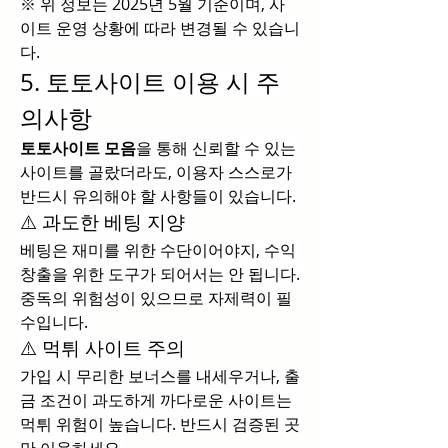
※ 위 정보는 2025년 5월 기준이며, 사
이트 운영 상황에 따라 변경될 수 있습니
다.
5. 토토사이트 이용 시 주
의사항
토토사이트 모음
을 통해 신뢰할 수 있는 
사이트를 골랐더라도, 이용자 스스로가 
반드시 유의해야 할 사항들이 있습니다.
⚠️ 과도한 베팅 지양
베팅은 재미를 위한 수단이어야지, 수익 
창출을 위한 도구가 되어서는 안 됩니다. 
중독의 위험성이 있으므로 자제력이 필
수입니다.
⚠️ 먹튀 사이트 주의
가입 시 무리한 보너스를 내세우거나, 출
금 조건이 과도하게 까다로운 사이트는 
먹튀 위험이 높습니다. 반드시 검증된 곳