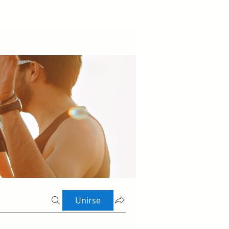
Unirse