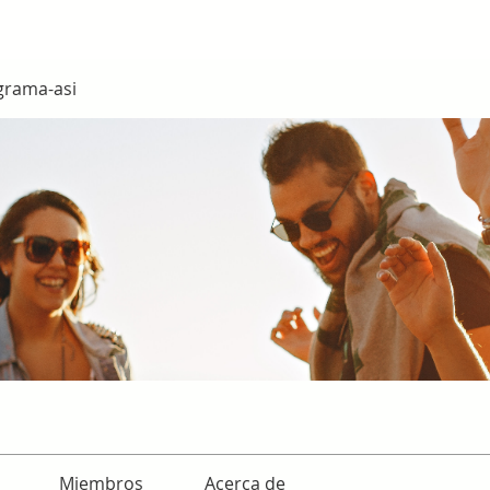
grama-asi
Miembros
Acerca de