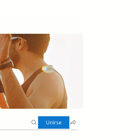
Unirse