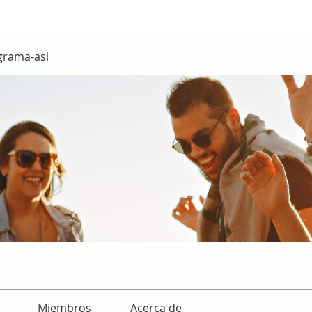
grama-asi
Miembros
Acerca de