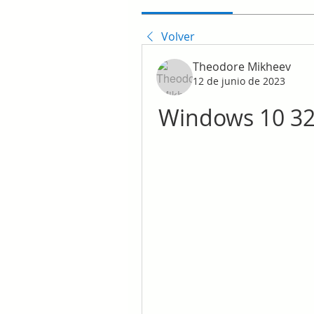
Volver
Theodore Mikheev
12 de junio de 2023
Windows 10 32 