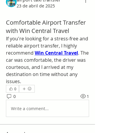
23 de abril de 2025
Comfortable Airport Transfer
with Win Central Travel
If you're looking for a stress-free and 
reliable airport transfer, I highly 
recommend 
Win Central Travel
. The 
car was comfortable, the driver was 
courteous, and I arrived at my 
destination on time without any 
issues.
0
0
1
Write a comment...