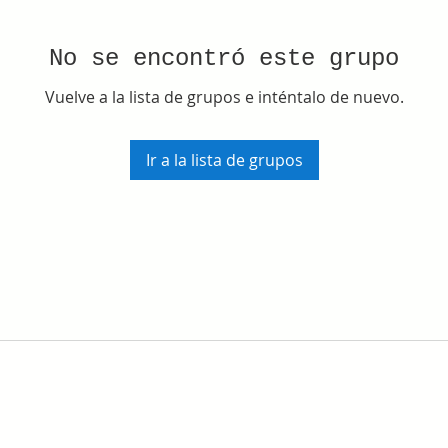
No se encontró este grupo
Vuelve a la lista de grupos e inténtalo de nuevo.
Ir a la lista de grupos