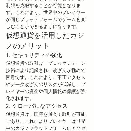
制限を克服することが可能となりま
す。これにより、世界中のプレイヤー
が同じプラットフォームでゲームを楽
しむことができるようになります。
仮想通貨を活用したカジ
ノのメリット
1. セキュリティの強化
仮想通貨の取引は、ブロックチェーン
技術により記録され、改ざんが極めて
困難です。これにより、不正アクセス
やデータ改ざんのリスクが低減し、プ
レイヤーの資金や個人情報の保護が強
化されます。
2. グローバルなアクセス
仮想通貨は、国境を越えて取引が可能
であり、これによりプレイヤーは世界
中のカジノプラットフォームにアクセ