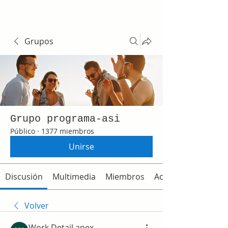
Grupos
Grupo programa-asi
Público
·
1377 miembros
Unirse
Discusión
Multimedia
Miembros
Acerca de
Volver
Work Detail apex