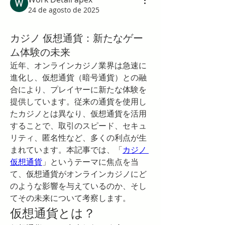
24 de agosto de 2025
カジノ 仮想通貨：新たなゲー
ム体験の未来
近年、オンラインカジノ業界は急速に
進化し、仮想通貨（暗号通貨）との融
合により、プレイヤーに新たな体験を
提供しています。従来の通貨を使用し
たカジノとは異なり、仮想通貨を活用
することで、取引のスピード、セキュ
リティ、匿名性など、多くの利点が生
まれています。本記事では、「
カジノ 
仮想通貨
」というテーマに焦点を当
て、仮想通貨がオンラインカジノにど
のような影響を与えているのか、そし
てその未来について考察します。
仮想通貨とは？