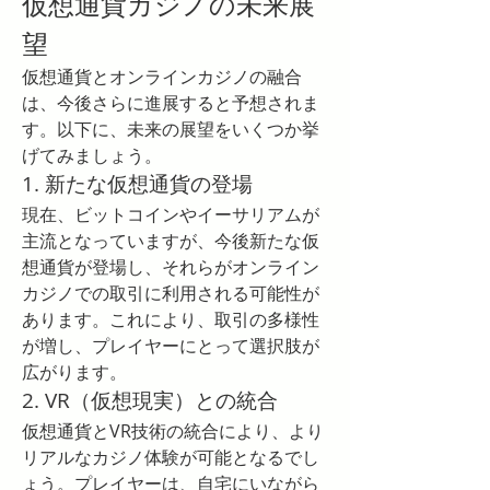
仮想通貨カジノの未来展
望
仮想通貨とオンラインカジノの融合
は、今後さらに進展すると予想されま
す。以下に、未来の展望をいくつか挙
げてみましょう。
1. 新たな仮想通貨の登場
現在、ビットコインやイーサリアムが
主流となっていますが、今後新たな仮
想通貨が登場し、それらがオンライン
カジノでの取引に利用される可能性が
あります。これにより、取引の多様性
が増し、プレイヤーにとって選択肢が
広がります。
2. VR（仮想現実）との統合
仮想通貨とVR技術の統合により、より
リアルなカジノ体験が可能となるでし
ょう。プレイヤーは、自宅にいながら