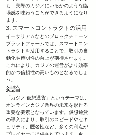
も、実際のカジノにいるかのような臨
場感を味わうことができるようになり
ます。
3. スマートコントラクトの活用
イーサリアムなどのブロックチェーン
プラットフォームでは、スマートコン
トラクトを活用することで、取引の自
動化や透明性の向上が期待されます。
これにより、カジノの運営がより効率
的かつ信頼性の高いものとなるでしょ
う。
結論
「カジノ 仮想通貨」というテーマは、
オンラインカジノ業界の未来を形作る
重要な要素となっています。仮想通貨
の導入により、取引のスピードやセキ
ュリティ、匿名性など、多くの利点が
プレイヤーに提供されています。今